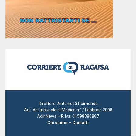
Direttore: Antonio Di Raimondo
Aut. del tribunale di Modica n.1/ Febbraio 2008
Adir News – P. Iva: 01598380887
Chi siamo – Contatti