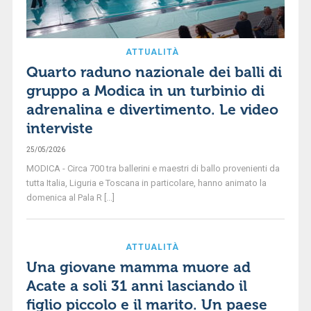
ATTUALITÀ
Quarto raduno nazionale dei balli di
gruppo a Modica in un turbinio di
adrenalina e divertimento. Le video
interviste
25/05/2026
MODICA - Circa 700 tra ballerini e maestri di ballo provenienti da
tutta Italia, Liguria e Toscana in particolare, hanno animato la
domenica al Pala R [...]
ATTUALITÀ
Una giovane mamma muore ad
Acate a soli 31 anni lasciando il
figlio piccolo e il marito. Un paese