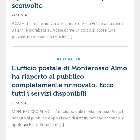
sconvolto
24/05/2026
ACATE - La ferale notizia della morte di Elisa Petino ad appena
31 anni è piombata su Acate come un colpo al cuore. Una
giovane madre con una vita int [...]
ATTUALITÀ
L’ufficio postale di Monterosso Almo
ha riaperto al pubblico
completamente rinnovato. Ecco
tutti i servizi disponibili
23/05/2026
MONTEROSSO ALMO - L’ufficio postale di Monterosso Almo ha
riaperto al pubblico dopo i lavori di ristrutturazione secondo la
tipologia Polis. Sono term [...]