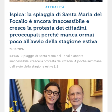
ATTUALITÀ
Ispica: la spiaggia di Santa Maria del
Focallo è ancora inaccessibile e
cresce la protesta dei cittadini,
preoccupati perché manca ormai
poco all’avvio della stagione estiva
23/05/2026
ISPICA - Spiaggia di Santa Maria del Focallo ancora
inaccessibile: cresce la protesta dei cittadini A poche settimane
dall’avvio della stagione estiva [...]