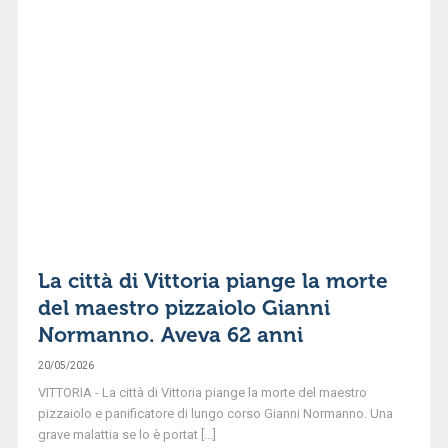
La città di Vittoria piange la morte
del maestro pizzaiolo Gianni
Normanno. Aveva 62 anni
20/05/2026
VITTORIA - La città di Vittoria piange la morte del maestro
pizzaiolo e panificatore di lungo corso Gianni Normanno. Una
grave malattia se lo è portat [...]