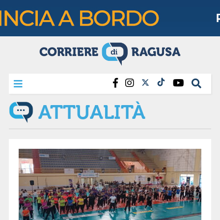
ATTUALITÀ