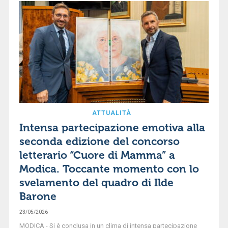
ATTUALITÀ
Intensa partecipazione emotiva alla
seconda edizione del concorso
letterario “Cuore di Mamma” a
Modica. Toccante momento con lo
svelamento del quadro di Ilde
Barone
23/05/2026
MODICA - Si è conclusa in un clima di intensa partecipazione