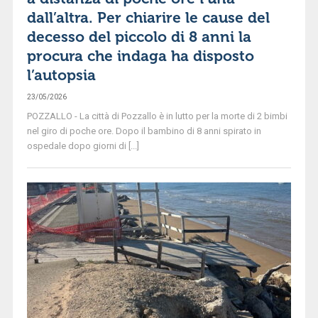
dall’altra. Per chiarire le cause del
decesso del piccolo di 8 anni la
procura che indaga ha disposto
l’autopsia
23/05/2026
POZZALLO - La città di Pozzallo è in lutto per la morte di 2 bimbi
nel giro di poche ore. Dopo il bambino di 8 anni spirato in
ospedale dopo giorni di [...]