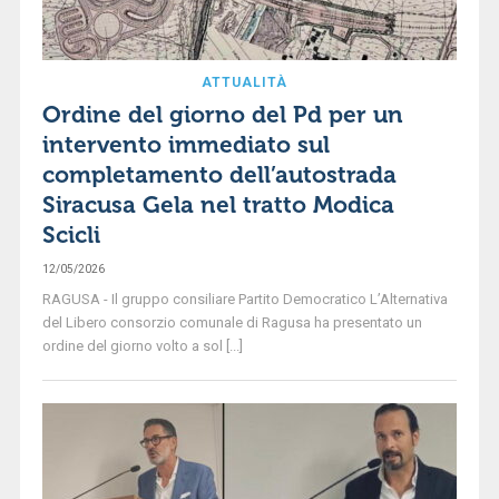
ATTUALITÀ
Ordine del giorno del Pd per un
intervento immediato sul
completamento dell’autostrada
Siracusa Gela nel tratto Modica
Scicli
12/05/2026
RAGUSA - Il gruppo consiliare Partito Democratico L’Alternativa
del Libero consorzio comunale di Ragusa ha presentato un
ordine del giorno volto a sol [...]