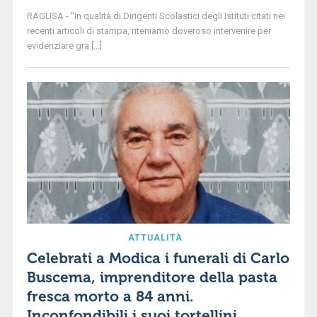
RAGUSA - "In qualità di Dirigenti Scolastici degli Istituti citati nei
recenti articoli di stampa, riteniamo doveroso intervenire per
evidenziare gra [...]
ATTUALITÀ
Celebrati a Modica i funerali di Carlo
Buscema, imprenditore della pasta
fresca morto a 84 anni.
Inconfondibili i suoi tortellini