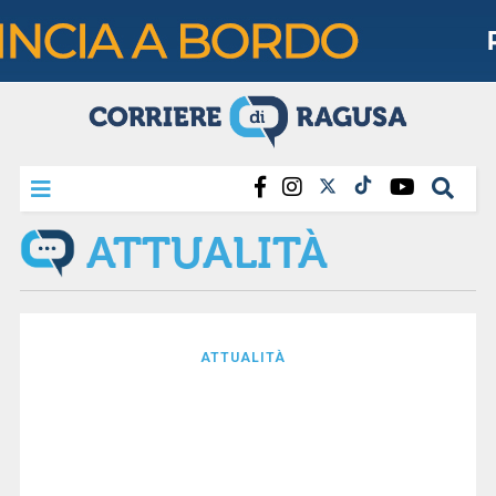
ATTUALITÀ
ATTUALITÀ