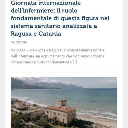
Giornata internazionale
dell’infermiere: il ruolo
fondamentale di questa figura nel
sistema sanitario analizzata a
Ragusa e Catania
12/05/2026
RAGUSA - Si è svolta a Ragusa la Giornata internazionale
dell’infermiere, un appuntamento che ogni anno richiama
l’attenzione sul ruolo fondamentale c [...]