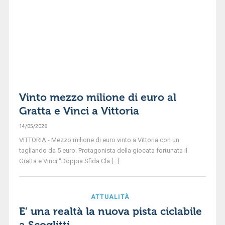
Vinto mezzo milione di euro al
Gratta e Vinci a Vittoria
14/05/2026
VITTORIA - Mezzo milione di euro vinto a Vittoria con un
tagliando da 5 euro. Protagonista della giocata fortunata il
Gratta e Vinci “Doppia Sfida Cla [...]
ATTUALITÀ
E’ una realtà la nuova pista ciclabile
a Scoglitti