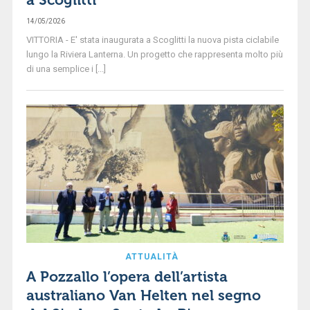
14/05/2026
VITTORIA - E' stata inaugurata a Scoglitti la nuova pista ciclabile
lungo la Riviera Lanterna. Un progetto che rappresenta molto più
di una semplice i [...]
ATTUALITÀ
A Pozzallo l’opera dell’artista
australiano Van Helten nel segno