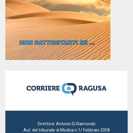
Direttore: Antonio Di Raimondo
Aut. del tribunale di Modica n.1/ Febbraio 2008