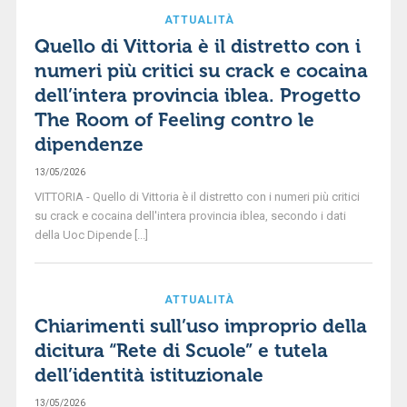
ATTUALITÀ
Quello di Vittoria è il distretto con i
numeri più critici su crack e cocaina
dell’intera provincia iblea. Progetto
The Room of Feeling contro le
dipendenze
13/05/2026
VITTORIA - Quello di Vittoria è il distretto con i numeri più critici
su crack e cocaina dell'intera provincia iblea, secondo i dati
della Uoc Dipende [...]
ATTUALITÀ
Chiarimenti sull’uso improprio della
dicitura “Rete di Scuole” e tutela
dell’identità istituzionale
13/05/2026