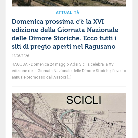
ATTUALITÀ
Domenica prossima c’è la XVI
edizione della Giornata Nazionale
delle Dimore Storiche. Ecco tutti i
siti di pregio aperti nel Ragusano
12/05/2026
RAGUSA - Domenica 24 maggio Adsi Sicilia celebra la XVI
edizione della Giornata Nazionale delle Dimore Storiche, l’evento
annuale promosso dall’Associ [...]