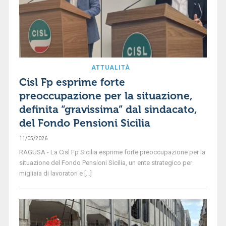
ATTUALITÀ
Cisl Fp esprime forte
preoccupazione per la situazione,
definita “gravissima” dal sindacato,
del Fondo Pensioni Sicilia
11/05/2026
RAGUSA - La Cisl Fp Sicilia esprime forte preoccupazione per la
situazione del Fondo Pensioni Sicilia, un ente strategico per
migliaia di lavoratori e [...]