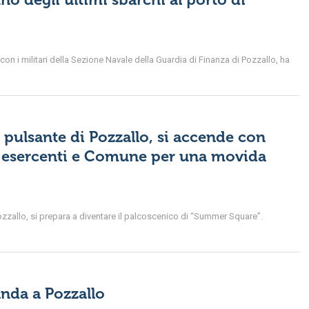
on i militari della Sezione Navale della Guardia di Finanza di Pozzallo, ha
pulsante di Pozzallo, si accende con
a esercenti e Comune per una movida
zallo, si prepara a diventare il palcoscenico di “Summer Square”.
anda a Pozzallo