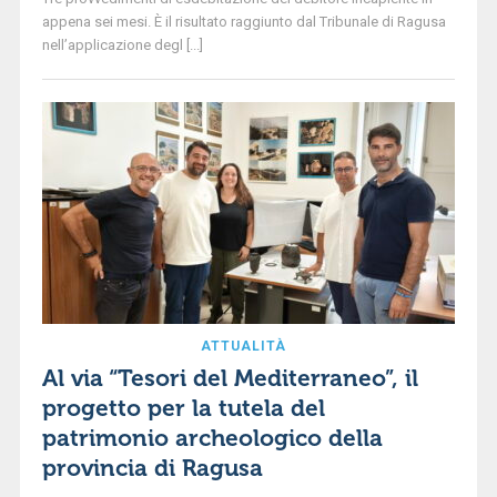
appena sei mesi. È il risultato raggiunto dal Tribunale di Ragusa
nell’applicazione degl [...]
ATTUALITÀ
Al via “Tesori del Mediterraneo”, il
progetto per la tutela del
patrimonio archeologico della
provincia di Ragusa