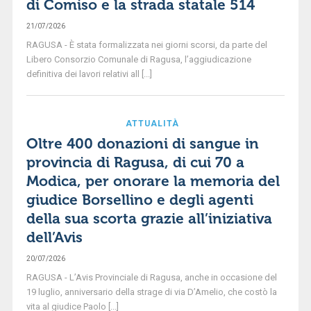
di Comiso e la strada statale 514
21/07/2026
RAGUSA - È stata formalizzata nei giorni scorsi, da parte del
Libero Consorzio Comunale di Ragusa, l’aggiudicazione
definitiva dei lavori relativi all [...]
ATTUALITÀ
Oltre 400 donazioni di sangue in
provincia di Ragusa, di cui 70 a
Modica, per onorare la memoria del
giudice Borsellino e degli agenti
della sua scorta grazie all’iniziativa
dell’Avis
20/07/2026
RAGUSA - L’Avis Provinciale di Ragusa, anche in occasione del
19 luglio, anniversario della strage di via D’Amelio, che costò la
vita al giudice Paolo [...]