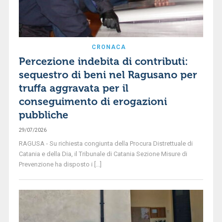
CRONACA
Percezione indebita di contributi:
sequestro di beni nel Ragusano per
truffa aggravata per il
conseguimento di erogazioni
pubbliche
29/07/2026
RAGUSA - Su richiesta congiunta della Procura Distrettuale di
Catania e della Dia, il Tribunale di Catania Sezione Misure di
Prevenzione ha disposto i [...]