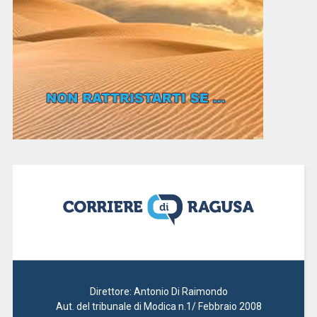
Direttore: Antonio Di Raimondo
Aut. del tribunale di Modica n.1/ Febbraio 2008