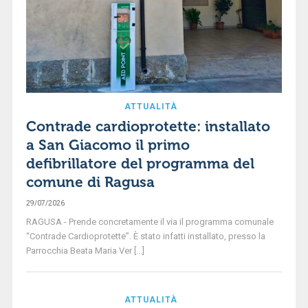
ATTUALITÀ
Contrade cardioprotette: installato
a San Giacomo il primo
defibrillatore del programma del
comune di Ragusa
29/07/2026
RAGUSA - Prende concretamente il via il programma comunale
“Contrade Cardioprotette”. È stato infatti installato, presso la
Parrocchia Beata Maria Ver [...]
ATTUALITÀ