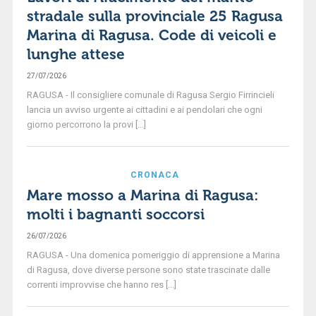
stradale sulla provinciale 25 Ragusa
Marina di Ragusa. Code di veicoli e
lunghe attese
27/07/2026
RAGUSA - Il consigliere comunale di Ragusa Sergio Firrincieli
lancia un avviso urgente ai cittadini e ai pendolari che ogni
giorno percorrono la provi [...]
CRONACA
Mare mosso a Marina di Ragusa:
molti i bagnanti soccorsi
26/07/2026
RAGUSA - Una domenica pomeriggio di apprensione a Marina
di Ragusa, dove diverse persone sono state trascinate dalle
correnti improvvise che hanno res [...]