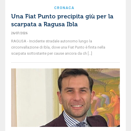
CRONACA
Una Fiat Punto precipita giù per la
scarpata a Ragusa Ibla
26/07/2026
RAGUSA - Incidente stradale autonomo lungo la
circonvallazione di Ibla, dove una Fiat Punto è finita nella
scarpata sottostante per cause ancora da ch [...]