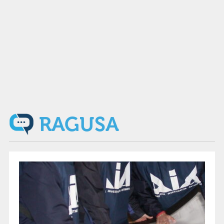
RAGUSA