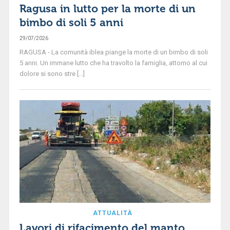
Ragusa in lutto per la morte di un
bimbo di soli 5 anni
29/07/2026
RAGUSA - La comunità iblea piange la morte di un bimbo di soli
5 anni. Un immane lutto che ha travolto la famiglia, attorno al cui
dolore si sono stre [...]
ATTUALITÀ
Lavori di rifacimento del manto