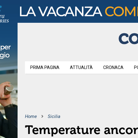
PRIMA PAGINA
ATTUALITÀ
CRONACA
P
Home
Sicilia
Temperature ancora