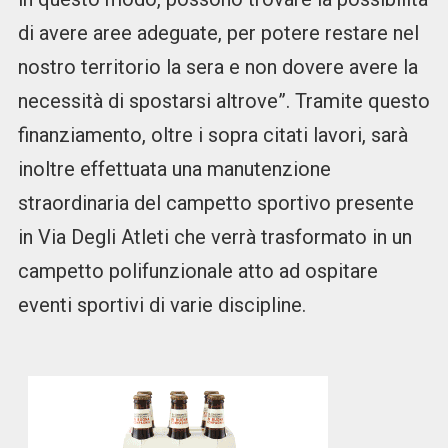
di avere aree adeguate, per potere restare nel
nostro territorio la sera e non dovere avere la
necessità di spostarsi altrove”. Tramite questo
finanziamento, oltre i sopra citati lavori, sarà
inoltre effettuata una manutenzione
straordinaria del campetto sportivo presente
in Via Degli Atleti che verrà trasformato in un
campetto polifunzionale atto ad ospitare
eventi sportivi di varie discipline.