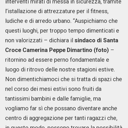
interventi mirati di messa in sicurezza, tramite
l’istallazione di attrezzature per il fitness,
ludiche e di arredo urbano. “Auspichiamo che
questi luoghi, per troppo tempo dimenticati e
non valorizzati – dichiara il
sindaco di Santa
Croce Camerina Peppe Dimartino (foto)
–
ritornino ad essere perno fondamentale e
luogo di ritrovo delle nostre stagioni estive.
Non dimentichiamoci che si tratta di spazi che
nel corso dei mesi estivi sono fruiti da
tantissimi bambini e dalle famiglie, ma
vogliamo far sì che possano diventare anche
centro di aggregazione per tanti ragazzi che,
in questo modo, possono trovare la possibilità