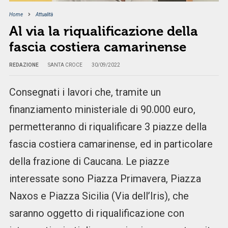
Home
Attualità
Al via la riqualificazione della
fascia costiera camarinense
REDAZIONE
SANTA CROCE
30/09/2022
Consegnati i lavori che, tramite un
finanziamento ministeriale di 90.000 euro,
permetteranno di riqualificare 3 piazze della
fascia costiera camarinense, ed in particolare
della frazione di Caucana. Le piazze
interessate sono Piazza Primavera, Piazza
Naxos e Piazza Sicilia (Via dell’Iris), che
saranno oggetto di riqualificazione con