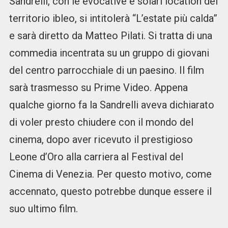
Sandrelli, con le evocative e solari location del
territorio ibleo, si intitolerà “L’estate più calda”
e sarà diretto da Matteo Pilati. Si tratta di una
commedia incentrata su un gruppo di giovani
del centro parrocchiale di un paesino. Il film
sarà trasmesso su Prime Video. Appena
qualche giorno fa la Sandrelli aveva dichiarato
di voler presto chiudere con il mondo del
cinema, dopo aver ricevuto il prestigioso
Leone d’Oro alla carriera al Festival del
Cinema di Venezia. Per questo motivo, come
accennato, questo potrebbe dunque essere il
suo ultimo film.