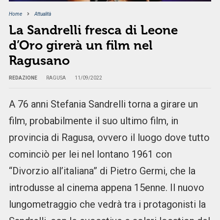
Home
Attualità
La Sandrelli fresca di Leone
d’Oro girerà un film nel
Ragusano
REDAZIONE
RAGUSA
11/09/2022
A 76 anni Stefania Sandrelli torna a girare un
film, probabilmente il suo ultimo film, in
provincia di Ragusa, ovvero il luogo dove tutto
cominciò per lei nel lontano 1961 con
“Divorzio all’italiana” di Pietro Germi, che la
introdusse al cinema appena 15enne. Il nuovo
lungometraggio che vedrà tra i protagonisti la