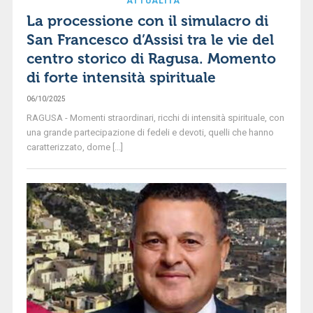
ATTUALITÀ
La processione con il simulacro di
San Francesco d’Assisi tra le vie del
centro storico di Ragusa. Momento
di forte intensità spirituale
06/10/2025
RAGUSA - Momenti straordinari, ricchi di intensità spirituale, con
una grande partecipazione di fedeli e devoti, quelli che hanno
caratterizzato, dome [...]