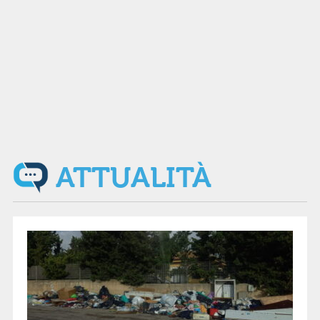
ATTUALITÀ