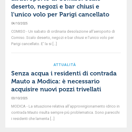
deserto, negozi e bar chiusi e
l’unico volo per Parigi cancellato
04/10/2025
COMISO - Un sabato di ordinaria desolazione all'aeroporto di
Comiso. Scalo deserto, negozi e bar chiusi e l'unico volo per
Parigi cancellato. E' la si [...]
ATTUALITÀ
Senza acqua i residenti di contrada
Mauto a Modica: è necessario
acquisire nuovi pozzi trivellati
03/10/2025
MODICA - La situazione relativa all’approvvigionamento idrico in
contrada Mauto risulta sempre più problematica. Sono parecchi
i residenti che lamenta [...]