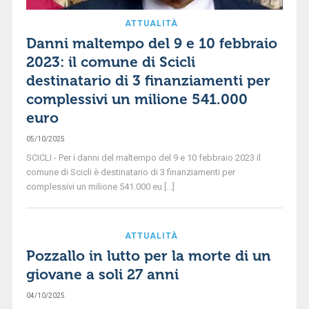
ATTUALITÀ
Danni maltempo del 9 e 10 febbraio
2023: il comune di Scicli
destinatario di 3 finanziamenti per
complessivi un milione 541.000
euro
05/10/2025
SCICLI - Per i danni del maltempo del 9 e 10 febbraio 2023 il
comune di Scicli è destinatario di 3 finanziamenti per
complessivi un milione 541.000 eu [...]
ATTUALITÀ
Pozzallo in lutto per la morte di un
giovane a soli 27 anni
04/10/2025