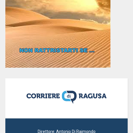
Direttore: Antonio Di Raimondo