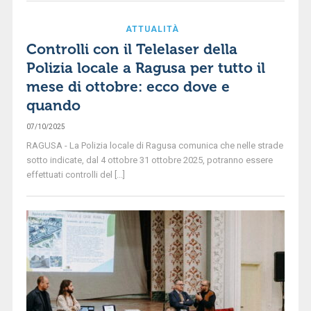
ATTUALITÀ
Controlli con il Telelaser della
Polizia locale a Ragusa per tutto il
mese di ottobre: ecco dove e
quando
07/10/2025
RAGUSA - La Polizia locale di Ragusa comunica che nelle strade
sotto indicate, dal 4 ottobre 31 ottobre 2025, potranno essere
effettuati controlli del [...]