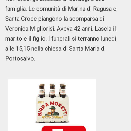
famiglia. Le comunità di Marina di Ragusa e
Santa Croce piangono la scomparsa di
Veronica Migliorisi. Aveva 42 anni. Lascia il
marito e il figlio. I funerali si terranno lunedì
alle 15,15 nella chiesa di Santa Maria di
Portosalvo.