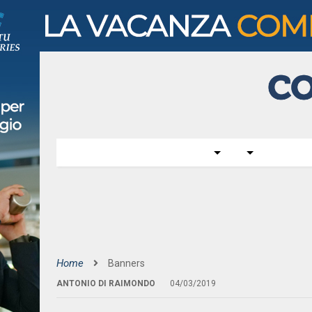
Home
Banners
ANTONIO DI RAIMONDO
04/03/2019