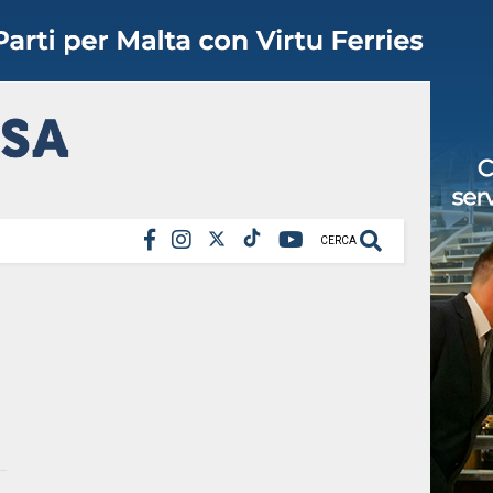
CERCA