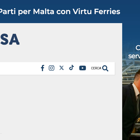
CERCA