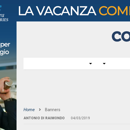
Home
Banners
ANTONIO DI RAIMONDO
04/03/2019