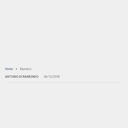
Home
Banners
ANTONIO DI RAIMONDO
04/12/2018