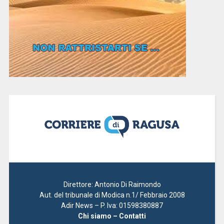
Direttore: Antonio Di Raimondo
Aut. del tribunale di Modica n.1/ Febbraio 2008
Adir News – P. Iva: 01598380887
Chi siamo – Contatti