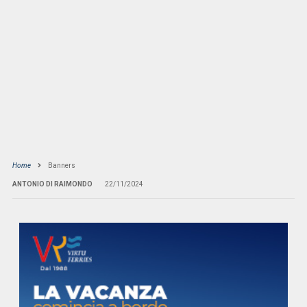
Home
Banners
ANTONIO DI RAIMONDO
22/11/2024