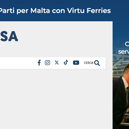
CERCA