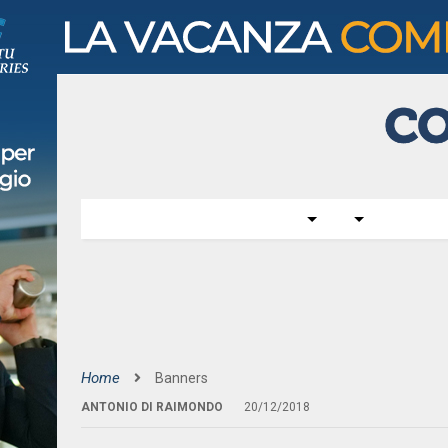
Home
Banners
ANTONIO DI RAIMONDO
20/12/2018