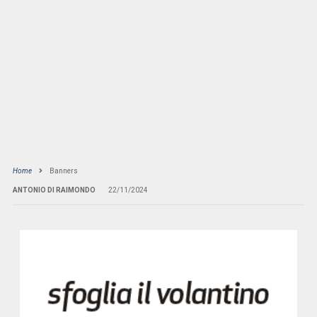
Home
Banners
ANTONIO DI RAIMONDO
22/11/2024