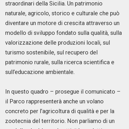
straordinari della Sicilia. Un patrimonio
naturale, agricolo, storico e culturale che può
diventare un motore di crescita attraverso un
modello di sviluppo fondato sulla qualità, sulla
valorizzazione delle produzioni locali, sul
turismo sostenibile, sul recupero del
patrimonio rurale, sulla ricerca scientifica e
sull’educazione ambientale.
In questo quadro – prosegue il comunicato –
il Parco rappresenterà anche un volano
concreto per l’agricoltura di qualità e per la
zootecnia del territorio. Non parliamo di un