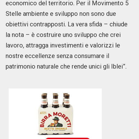
economico del territorio. Per il Movimento 5
Stelle ambiente e sviluppo non sono due
obiettivi contrapposti. La vera sfida – chiude
la nota – è costruire uno sviluppo che crei
lavoro, attragga investimenti e valorizzi le
nostre eccellenze senza consumare il
patrimonio naturale che rende unici gli Iblei”.