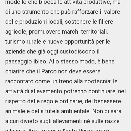
modello che blocca le attività produttive, ma
di uno strumento che può rafforzare il valore
delle produzioni locali, sostenere le filiere
agricole, promuovere marchi territoriali,
turismo rurale e nuove opportunità per le
aziende che già oggi custodiscono il
paesaggio ibleo. Allo stesso modo, è bene
chiarire che il Parco non deve essere
raccontato come un freno alla zootecnia: le
attività di allevamento potranno continuare, nel
rispetto delle regole ordinarie, del benessere
animale e della tutela ambientale. Non ci sarà
alcun divieto sugli allevamenti né sulle razze