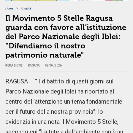
Home
Attualità
Il Movimento 5 Stelle Ragusa
guarda con favore all’istituzione
del Parco Nazionale degli Iblei:
“Difendiamo il nostro
patrimonio naturale”
REDAZIONE
RAGUSA
09/07/2026
RAGUSA – “Il dibattito di questi giorni sul
Parco Nazionale degli Iblei ha riportato al
centro dell’attenzione un tema fondamentale
per il futuro della nostra provincia”: lo
evidenzia in una nota il Movimento 5 Stelle,
secondo cui “La tutela dell’ambiente non è un