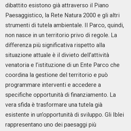
dibattito esistono già attraverso il Piano
Paesaggistico, la Rete Natura 2000 e gli altri
strumenti di tutela ambientale. Il Parco, quindi,
non nasce in un territorio privo di regole. La
differenza più significativa rispetto alla
situazione attuale è il divieto dell’attività
venatoria e l’istituzione di un Ente Parco che
coordina la gestione del territorio e può
programmare interventi e accedere a
specifiche opportunità di finanziamento. La
vera sfida è trasformare una tutela già
esistente in un’opportunità di sviluppo. Gli Iblei
rappresentano uno dei paesaggi più