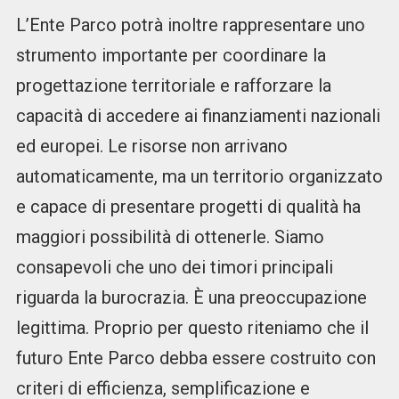
L’Ente Parco potrà inoltre rappresentare uno
strumento importante per coordinare la
progettazione territoriale e rafforzare la
capacità di accedere ai finanziamenti nazionali
ed europei. Le risorse non arrivano
automaticamente, ma un territorio organizzato
e capace di presentare progetti di qualità ha
maggiori possibilità di ottenerle. Siamo
consapevoli che uno dei timori principali
riguarda la burocrazia. È una preoccupazione
legittima. Proprio per questo riteniamo che il
futuro Ente Parco debba essere costruito con
criteri di efficienza, semplificazione e