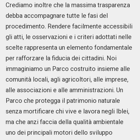
Crediamo inoltre che la massima trasparenza
debba accompagnare tutte le fasi del
procedimento. Rendere facilmente accessibili
gli atti, le osservazioni e i criteri adottati nelle
scelte rappresenta un elemento fondamentale
per rafforzare la fiducia dei cittadini. Noi
immaginiamo un Parco costruito insieme alle
comunità locali, agli agricoltori, alle imprese,
alle associazioni e alle amministrazioni. Un
Parco che protegga il patrimonio naturale
senza mortificare chi vive e lavora negli Iblei,
ma che anzi faccia della qualità ambientale
uno dei principali motori dello sviluppo