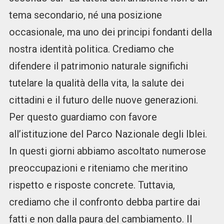
tema secondario, né una posizione
occasionale, ma uno dei principi fondanti della
nostra identità politica. Crediamo che
difendere il patrimonio naturale significhi
tutelare la qualità della vita, la salute dei
cittadini e il futuro delle nuove generazioni.
Per questo guardiamo con favore
all’istituzione del Parco Nazionale degli Iblei.
In questi giorni abbiamo ascoltato numerose
preoccupazioni e riteniamo che meritino
rispetto e risposte concrete. Tuttavia,
crediamo che il confronto debba partire dai
fatti e non dalla paura del cambiamento. Il