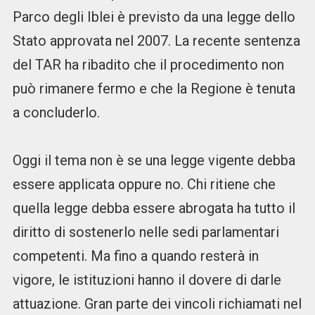
Parco degli Iblei è previsto da una legge dello
Stato approvata nel 2007. La recente sentenza
del TAR ha ribadito che il procedimento non
può rimanere fermo e che la Regione è tenuta
a concluderlo.
Oggi il tema non è se una legge vigente debba
essere applicata oppure no. Chi ritiene che
quella legge debba essere abrogata ha tutto il
diritto di sostenerlo nelle sedi parlamentari
competenti. Ma fino a quando resterà in
vigore, le istituzioni hanno il dovere di darle
attuazione. Gran parte dei vincoli richiamati nel