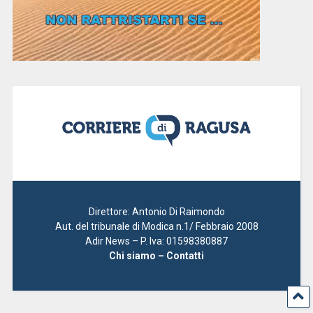
Direttore: Antonio Di Raimondo
Aut. del tribunale di Modica n.1/ Febbraio 2008
Adir News – P. Iva: 01598380887
Chi siamo – Contatti