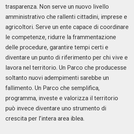
trasparenza. Non serve un nuovo livello
amministrativo che rallenti cittadini, imprese e
agricoltori. Serve un ente capace di coordinare
le competenze, ridurre la frammentazione
delle procedure, garantire tempi certi e
diventare un punto di riferimento per chi vive e
lavora nel territorio. Un Parco che producesse
soltanto nuovi adempimenti sarebbe un
fallimento. Un Parco che semplifica,
programma, investe e valorizza il territorio
può invece diventare uno strumento di
crescita per l’intera area iblea.