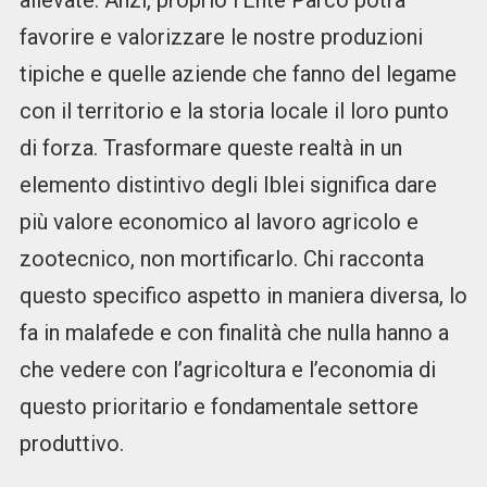
allevate. Anzi, proprio l’Ente Parco potrà
favorire e valorizzare le nostre produzioni
tipiche e quelle aziende che fanno del legame
con il territorio e la storia locale il loro punto
di forza. Trasformare queste realtà in un
elemento distintivo degli Iblei significa dare
più valore economico al lavoro agricolo e
zootecnico, non mortificarlo. Chi racconta
questo specifico aspetto in maniera diversa, lo
fa in malafede e con finalità che nulla hanno a
che vedere con l’agricoltura e l’economia di
questo prioritario e fondamentale settore
produttivo.