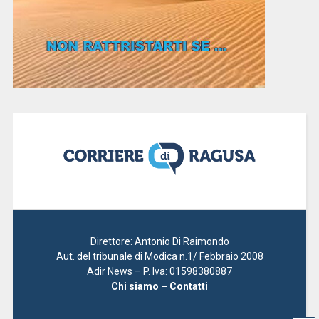
Direttore: Antonio Di Raimondo
Aut. del tribunale di Modica n.1/ Febbraio 2008
Adir News – P. Iva: 01598380887
Chi siamo – Contatti