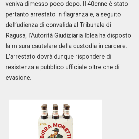
veniva dimesso poco dopo. Il 40enne è stato
pertanto arrestato in flagranza e, a seguito
dell’udienza di convalida al Tribunale di
Ragusa, l’Autorità Giudiziaria Iblea ha disposto
la misura cautelare della custodia in carcere.
L’arrestato dovrà dunque rispondere di
resistenza a pubblico ufficiale oltre che di
evasione.