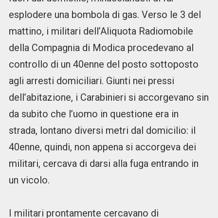
esplodere una bombola di gas. Verso le 3 del
mattino, i militari dell’Aliquota Radiomobile
della Compagnia di Modica procedevano al
controllo di un 40enne del posto sottoposto
agli arresti domiciliari. Giunti nei pressi
dell’abitazione, i Carabinieri si accorgevano sin
da subito che l’uomo in questione era in
strada, lontano diversi metri dal domicilio: il
40enne, quindi, non appena si accorgeva dei
militari, cercava di darsi alla fuga entrando in
un vicolo.
I militari prontamente cercavano di