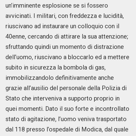
un’imminente esplosione se si fossero
avvicinati. I militari, con freddezza e lucidità,
riuscivano ad instaurare un colloquio con il
40enne, cercando di attirare la sua attenzione;
sfruttando quindi un momento di distrazione
dell’uomo, riuscivano a bloccarlo ed a mettere
subito in sicurezza la bombola di gas,
immobilizzandolo definitivamente anche
grazie all’ausilio del personale della Polizia di
Stato che interveniva a supporto proprio in
quei momenti. Dato il suo forte e incontrollato
stato di agitazione, l’uomo veniva trasportato
dal 118 presso l’ospedale di Modica, dal quale