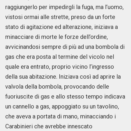
raggiungerlo per impedirgli la fuga, ma l’uomo,
vistosi ormai alle strette, preso da un forte
stato di agitazione ed alterazione, iniziava a
minacciare di morte le forze dell’ordine,
avvicinandosi sempre di più ad una bombola di
gas che era posta al termine del vicolo nel
quale era entrato, proprio vicino l’ingresso
della sua abitazione. Iniziava così ad aprire la
valvola della bombola, provocando delle
fuoriuscite di gas e allo stesso tempo indicava
un cannello a gas, appoggiato su un tavolino,
che aveva a portata di mano, minacciando i
Carabinieri che avrebbe innescato