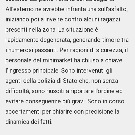
All’esterno ne avrebbe infranta una sull’asfalto,
iniziando poi a inveire contro alcuni ragazzi
presenti nella zona. La situazione è
rapidamente degenerata, generando timore tra
i numerosi passanti. Per ragioni di sicurezza, il
personale del minimarket ha chiuso a chiave
l’ingresso principale. Sono intervenuti gli
agenti della polizia di Stato che, non senza
difficoltà, sono riusciti a riportare l’ordine ed
evitare conseguenze più gravi. Sono in corso
accertamenti per chiarire con precisione la
dinamica dei fatti.