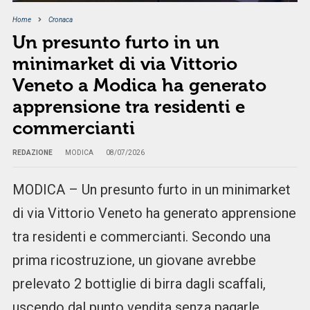
Home
Cronaca
Un presunto furto in un
minimarket di via Vittorio
Veneto a Modica ha generato
apprensione tra residenti e
commercianti
REDAZIONE
MODICA
08/07/2026
MODICA – Un presunto furto in un minimarket
di via Vittorio Veneto ha generato apprensione
tra residenti e commercianti. Secondo una
prima ricostruzione, un giovane avrebbe
prelevato 2 bottiglie di birra dagli scaffali,
uscendo dal punto vendita senza pagarle.