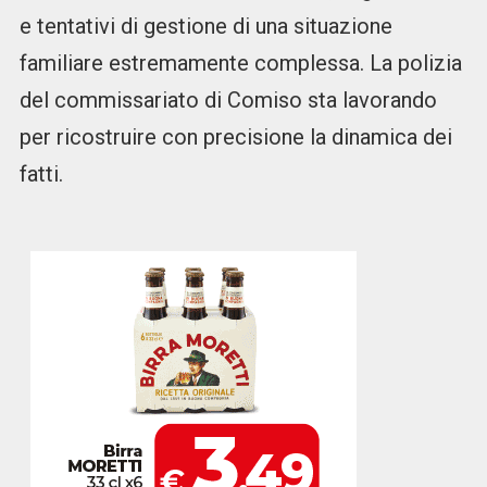
e tentativi di gestione di una situazione
familiare estremamente complessa. La polizia
del commissariato di Comiso sta lavorando
per ricostruire con precisione la dinamica dei
fatti.