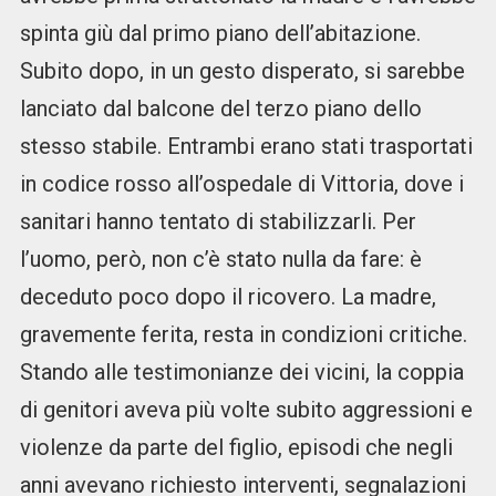
spinta giù dal primo piano dell’abitazione.
Subito dopo, in un gesto disperato, si sarebbe
lanciato dal balcone del terzo piano dello
stesso stabile. Entrambi erano stati trasportati
in codice rosso all’ospedale di Vittoria, dove i
sanitari hanno tentato di stabilizzarli. Per
l’uomo, però, non c’è stato nulla da fare: è
deceduto poco dopo il ricovero. La madre,
gravemente ferita, resta in condizioni critiche.
Stando alle testimonianze dei vicini, la coppia
di genitori aveva più volte subito aggressioni e
violenze da parte del figlio, episodi che negli
anni avevano richiesto interventi, segnalazioni