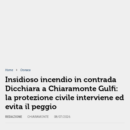
Home
Cronaca
Insidioso incendio in contrada
Dicchiara a Chiaramonte Gulfi:
la protezione civile interviene ed
evita il peggio
REDAZIONE
CHIARAMONTE
08/07/2026