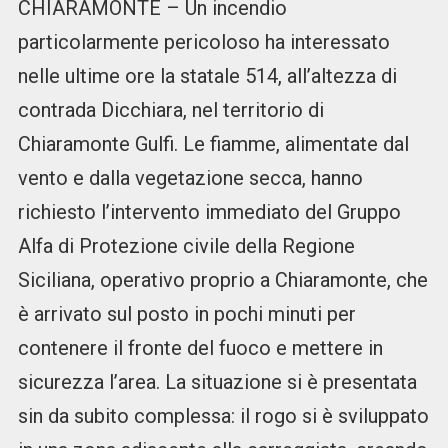
CHIARAMONTE – Un incendio
particolarmente pericoloso ha interessato
nelle ultime ore la statale 514, all’altezza di
contrada Dicchiara, nel territorio di
Chiaramonte Gulfi. Le fiamme, alimentate dal
vento e dalla vegetazione secca, hanno
richiesto l’intervento immediato del Gruppo
Alfa di Protezione civile della Regione
Siciliana, operativo proprio a Chiaramonte, che
è arrivato sul posto in pochi minuti per
contenere il fronte del fuoco e mettere in
sicurezza l’area. La situazione si è presentata
sin da subito complessa: il rogo si è sviluppato