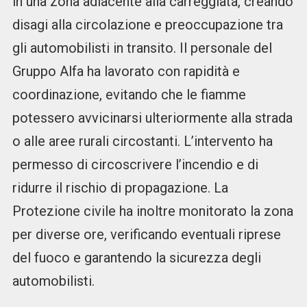
in una zona adiacente alla carreggiata, creando
disagi alla circolazione e preoccupazione tra
gli automobilisti in transito. Il personale del
Gruppo Alfa ha lavorato con rapidità e
coordinazione, evitando che le fiamme
potessero avvicinarsi ulteriormente alla strada
o alle aree rurali circostanti. L’intervento ha
permesso di circoscrivere l’incendio e di
ridurre il rischio di propagazione. La
Protezione civile ha inoltre monitorato la zona
per diverse ore, verificando eventuali riprese
del fuoco e garantendo la sicurezza degli
automobilisti.