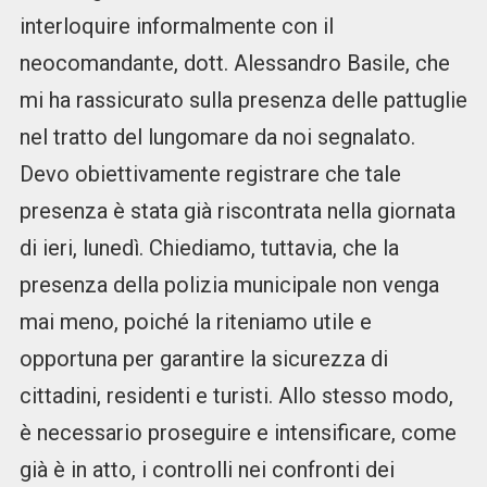
interloquire informalmente con il
neocomandante, dott. Alessandro Basile, che
mi ha rassicurato sulla presenza delle pattuglie
nel tratto del lungomare da noi segnalato.
Devo obiettivamente registrare che tale
presenza è stata già riscontrata nella giornata
di ieri, lunedì. Chiediamo, tuttavia, che la
presenza della polizia municipale non venga
mai meno, poiché la riteniamo utile e
opportuna per garantire la sicurezza di
cittadini, residenti e turisti. Allo stesso modo,
è necessario proseguire e intensificare, come
già è in atto, i controlli nei confronti dei