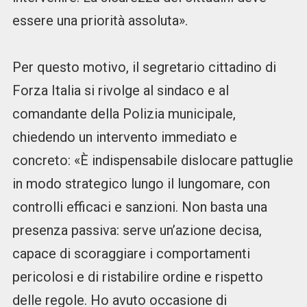
essere una priorità assoluta».
Per questo motivo, il segretario cittadino di
Forza Italia si rivolge al sindaco e al
comandante della Polizia municipale,
chiedendo un intervento immediato e
concreto: «È indispensabile dislocare pattuglie
in modo strategico lungo il lungomare, con
controlli efficaci e sanzioni. Non basta una
presenza passiva: serve un’azione decisa,
capace di scoraggiare i comportamenti
pericolosi e di ristabilire ordine e rispetto
delle regole. Ho avuto occasione di