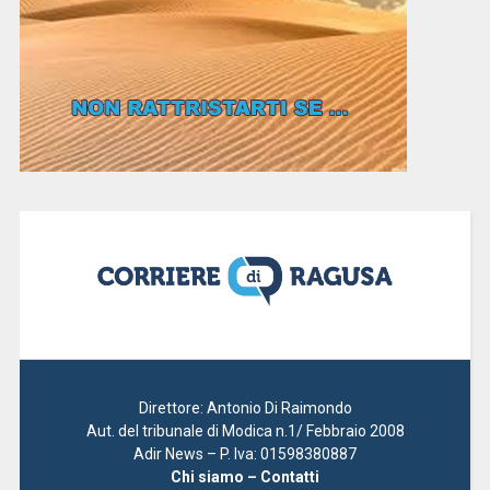
Direttore: Antonio Di Raimondo
Aut. del tribunale di Modica n.1/ Febbraio 2008
Adir News – P. Iva: 01598380887
Chi siamo – Contatti