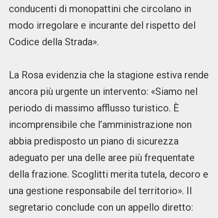
conducenti di monopattini che circolano in
modo irregolare e incurante del rispetto del
Codice della Strada».
La Rosa evidenzia che la stagione estiva rende
ancora più urgente un intervento: «Siamo nel
periodo di massimo afflusso turistico. È
incomprensibile che l’amministrazione non
abbia predisposto un piano di sicurezza
adeguato per una delle aree più frequentate
della frazione. Scoglitti merita tutela, decoro e
una gestione responsabile del territorio». Il
segretario conclude con un appello diretto: