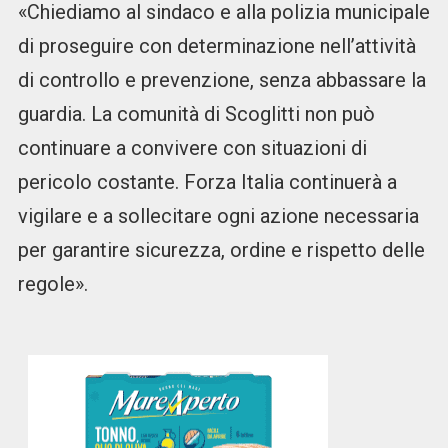
«Chiediamo al sindaco e alla polizia municipale
di proseguire con determinazione nell’attività
di controllo e prevenzione, senza abbassare la
guardia. La comunità di Scoglitti non può
continuare a convivere con situazioni di
pericolo costante. Forza Italia continuerà a
vigilare e a sollecitare ogni azione necessaria
per garantire sicurezza, ordine e rispetto delle
regole».