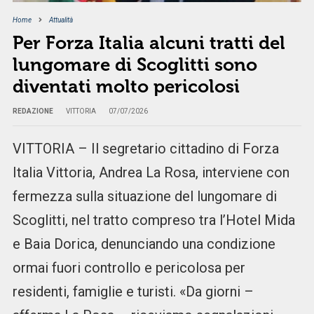
Home
Attualità
Per Forza Italia alcuni tratti del
lungomare di Scoglitti sono
diventati molto pericolosi
REDAZIONE
VITTORIA
07/07/2026
VITTORIA – Il segretario cittadino di Forza
Italia Vittoria, Andrea La Rosa, interviene con
fermezza sulla situazione del lungomare di
Scoglitti, nel tratto compreso tra l’Hotel Mida
e Baia Dorica, denunciando una condizione
ormai fuori controllo e pericolosa per
residenti, famiglie e turisti. «Da giorni –