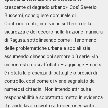
crescente di degrado urbano». Così Saverio
Buscemi, consigliere comunale di
Controcorrente, interviene sul tema della
sicurezza e del decoro nella frazione marinara
di Ragusa, sottolineando come il fenomeno
delle problematiche urbane e sociali stia
assumendo dimensioni sempre più serie. «In
un contesto così affollato – aggiunge – non si
è notata la presenza di pattuglie o presidi di
controllo, così come ci viene segnalato da
numerosi cittadini. Non intendo attribuire
responsabilità e soprattutto metto in evidenza
il grande lavoro svolto a trecentosessanta