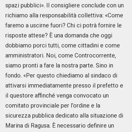
spazi pubblici». Il consigliere conclude con un
richiamo alla responsabilità collettiva: «Come
faremo a uscirne fuori? Chi ci potrà fornire le
risposte attese? È una domanda che oggi
dobbiamo porci tutti, come cittadini e come
amministratori. Noi, come Controcorrente,
siamo pronti a fare la nostra parte. Sino in
fondo. «Per questo chiediamo al sindaco di
attivarsi immediatamente presso il prefetto e
il questore affinché venga convocato un
comitato provinciale per l’ordine e la
sicurezza pubblica dedicato alla situazione di
Marina di Ragusa. È necessario definire un