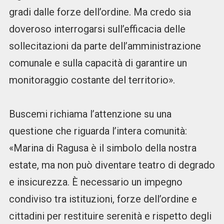
gradi dalle forze dell’ordine. Ma credo sia
doveroso interrogarsi sull’efficacia delle
sollecitazioni da parte dell’amministrazione
comunale e sulla capacità di garantire un
monitoraggio costante del territorio».
Buscemi richiama l’attenzione su una
questione che riguarda l’intera comunità:
«Marina di Ragusa è il simbolo della nostra
estate, ma non può diventare teatro di degrado
e insicurezza. È necessario un impegno
condiviso tra istituzioni, forze dell’ordine e
cittadini per restituire serenità e rispetto degli