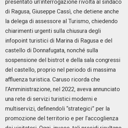
presentato un’interrogazione rivolta al sindaco
di Ragusa, Giuseppe Cassì, che detiene anche
la delega di assessore al Turismo, chiedendo
chiarimenti urgenti sulla chiusura degli
infopoint turistici di Marina di Ragusa e del
castello di Donnafugata, nonché sulla
sospensione del bistrot e della sala congressi
del castello, proprio nel periodo di massima
affluenza turistica. Caruso ricorda che
l’Amministrazione, nel 2022, aveva annunciato
una rete di servizi turistici moderni e
multiservizi, definendoli “strategici” per la
promozione del territorio e per l’accoglienza