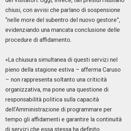
dei visitatori. Oggi, invece, tali presidi risultano
chiusi, con avvisi che parlano di sospensione
“nelle more del subentro del nuovo gestore”,
evidenziando una mancata conclusione delle
procedure di affidamento.
«La chiusura simultanea di questi servizi nel
pieno della stagione estiva – afferma Caruso
– non rappresenta soltanto una criticità
organizzativa, ma pone una questione di
responsabilità politica sulla capacità
dell’Amministrazione di programmare per
tempo gli affidamenti e garantire la continuità
di servizi che essa stessa ha definito