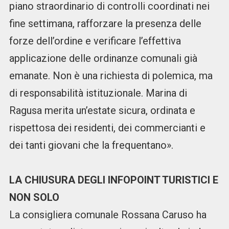
piano straordinario di controlli coordinati nei
fine settimana, rafforzare la presenza delle
forze dell’ordine e verificare l’effettiva
applicazione delle ordinanze comunali già
emanate. Non è una richiesta di polemica, ma
di responsabilità istituzionale. Marina di
Ragusa merita un’estate sicura, ordinata e
rispettosa dei residenti, dei commercianti e
dei tanti giovani che la frequentano».
LA CHIUSURA DEGLI INFOPOINT TURISTICI E
NON SOLO
La consigliera comunale Rossana Caruso ha