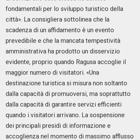
fondamentali per lo sviluppo turistico della
città». La consigliera sottolinea che la
scadenza di un affidamento è un evento
prevedibile e che la mancata tempestività
amministrativa ha prodotto un disservizio
evidente, proprio quando Ragusa accoglie il
maggior numero di visitatori. «Una
destinazione turistica si misura non soltanto
dalla capacità di promuoversi, ma soprattutto
dalla capacità di garantire servizi efficienti
quando i visitatori arrivano. La sospensione
dei principali presidi di informazione e
accoglienza nel momento di massimo afflusso