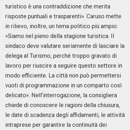
turistico è una contraddizione che merita
risposte puntuali e trasparenti». Caruso mette
in rilievo, inoltre, un tema politico più ampio:
«Siamo nel pieno della stagione turistica. Il
sindaco deve valutare seriamente di lasciare la
delega al Turismo, perché troppo gravato di
lavoro per riuscire a seguire questo settore in
modo efficiente. La città non può permettersi
vuoti di programmazione in un comparto così
delicato». Nell’interrogazione, la consigliera
chiede di conoscere le ragioni della chiusura,
le date di scadenza degli affidamenti, le attività
intraprese per garantire la continuità dei