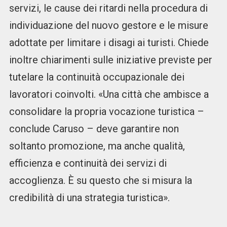
servizi, le cause dei ritardi nella procedura di
individuazione del nuovo gestore e le misure
adottate per limitare i disagi ai turisti. Chiede
inoltre chiarimenti sulle iniziative previste per
tutelare la continuità occupazionale dei
lavoratori coinvolti. «Una città che ambisce a
consolidare la propria vocazione turistica –
conclude Caruso – deve garantire non
soltanto promozione, ma anche qualità,
efficienza e continuità dei servizi di
accoglienza. È su questo che si misura la
credibilità di una strategia turistica».