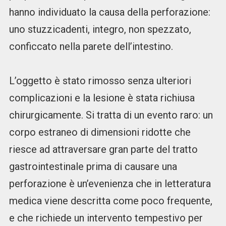
hanno individuato la causa della perforazione:
uno stuzzicadenti, integro, non spezzato,
conficcato nella parete dell’intestino.
L’oggetto è stato rimosso senza ulteriori
complicazioni e la lesione è stata richiusa
chirurgicamente. Si tratta di un evento raro: un
corpo estraneo di dimensioni ridotte che
riesce ad attraversare gran parte del tratto
gastrointestinale prima di causare una
perforazione è un’evenienza che in letteratura
medica viene descritta come poco frequente,
e che richiede un intervento tempestivo per