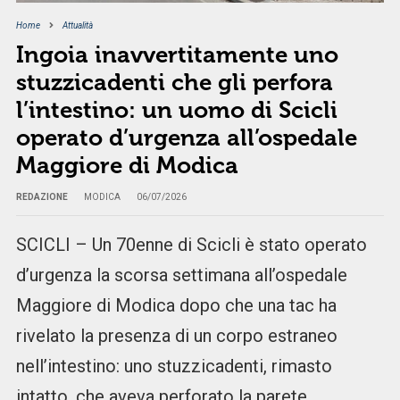
Home
Attualità
Ingoia inavvertitamente uno
stuzzicadenti che gli perfora
l’intestino: un uomo di Scicli
operato d’urgenza all’ospedale
Maggiore di Modica
REDAZIONE
MODICA
06/07/2026
SCICLI – Un 70enne di Scicli è stato operato
d’urgenza la scorsa settimana all’ospedale
Maggiore di Modica dopo che una tac ha
rivelato la presenza di un corpo estraneo
nell’intestino: uno stuzzicadenti, rimasto
intatto, che aveva perforato la parete