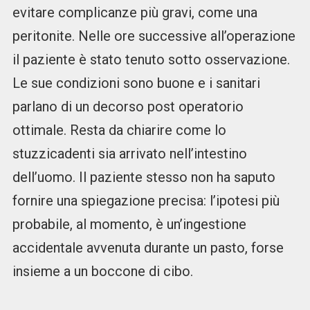
evitare complicanze più gravi, come una
peritonite. Nelle ore successive all’operazione
il paziente è stato tenuto sotto osservazione.
Le sue condizioni sono buone e i sanitari
parlano di un decorso post operatorio
ottimale. Resta da chiarire come lo
stuzzicadenti sia arrivato nell’intestino
dell’uomo. Il paziente stesso non ha saputo
fornire una spiegazione precisa: l’ipotesi più
probabile, al momento, è un’ingestione
accidentale avvenuta durante un pasto, forse
insieme a un boccone di cibo.