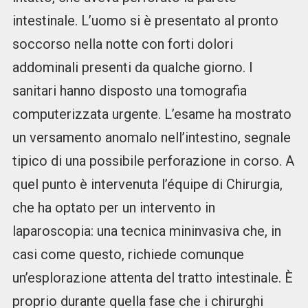
intestinale. L’uomo si è presentato al pronto
soccorso nella notte con forti dolori
addominali presenti da qualche giorno. I
sanitari hanno disposto una tomografia
computerizzata urgente. L’esame ha mostrato
un versamento anomalo nell’intestino, segnale
tipico di una possibile perforazione in corso. A
quel punto è intervenuta l’équipe di Chirurgia,
che ha optato per un intervento in
laparoscopia: una tecnica mininvasiva che, in
casi come questo, richiede comunque
un’esplorazione attenta del tratto intestinale. È
proprio durante quella fase che i chirurghi