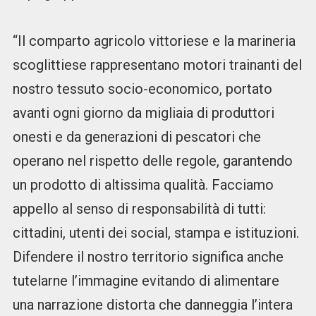
“Il comparto agricolo vittoriese e la marineria
scoglittiese rappresentano motori trainanti del
nostro tessuto socio-economico, portato
avanti ogni giorno da migliaia di produttori
onesti e da generazioni di pescatori che
operano nel rispetto delle regole, garantendo
un prodotto di altissima qualità. Facciamo
appello al senso di responsabilità di tutti:
cittadini, utenti dei social, stampa e istituzioni.
Difendere il nostro territorio significa anche
tutelarne l’immagine evitando di alimentare
una narrazione distorta che danneggia l’intera