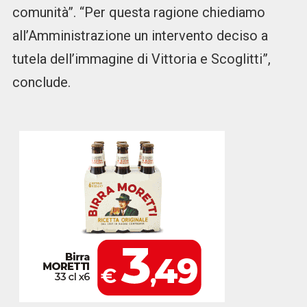
comunità”. “Per questa ragione chiediamo
all’Amministrazione un intervento deciso a
tutela dell’immagine di Vittoria e Scoglitti”,
conclude.