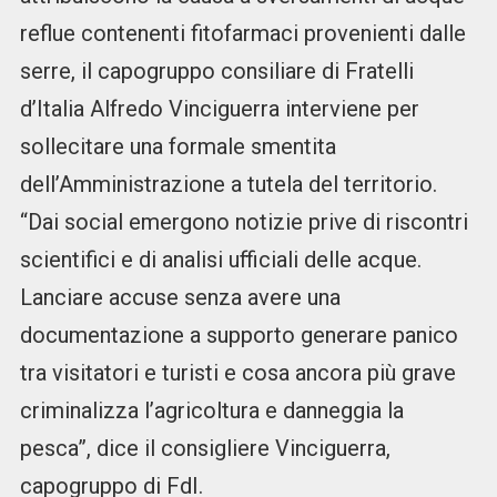
reflue contenenti fitofarmaci provenienti dalle
serre, il capogruppo consiliare di Fratelli
d’Italia Alfredo Vinciguerra interviene per
sollecitare una formale smentita
dell’Amministrazione a tutela del territorio.
“Dai social emergono notizie prive di riscontri
scientifici e di analisi ufficiali delle acque.
Lanciare accuse senza avere una
documentazione a supporto generare panico
tra visitatori e turisti e cosa ancora più grave
criminalizza l’agricoltura e danneggia la
pesca”, dice il consigliere Vinciguerra,
capogruppo di FdI.