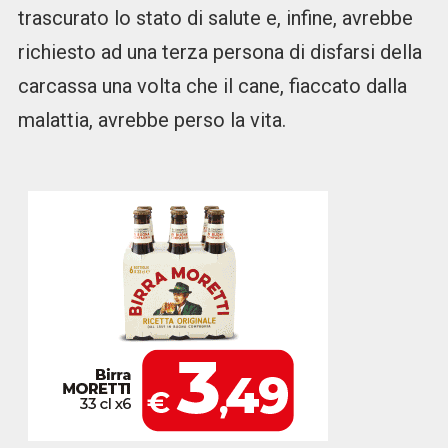
trascurato lo stato di salute e, infine, avrebbe
richiesto ad una terza persona di disfarsi della
carcassa una volta che il cane, fiaccato dalla
malattia, avrebbe perso la vita.