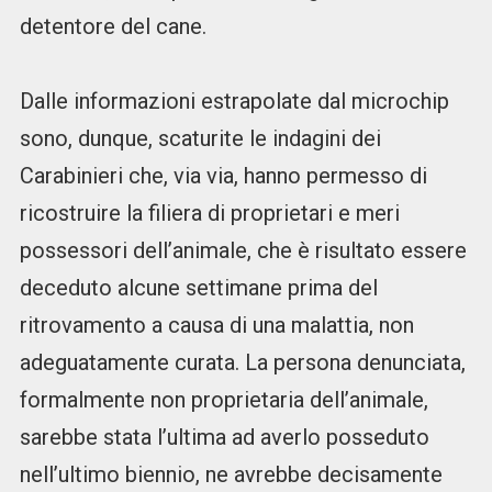
detentore del cane.
Dalle informazioni estrapolate dal microchip
sono, dunque, scaturite le indagini dei
Carabinieri che, via via, hanno permesso di
ricostruire la filiera di proprietari e meri
possessori dell’animale, che è risultato essere
deceduto alcune settimane prima del
ritrovamento a causa di una malattia, non
adeguatamente curata. La persona denunciata,
formalmente non proprietaria dell’animale,
sarebbe stata l’ultima ad averlo posseduto
nell’ultimo biennio, ne avrebbe decisamente