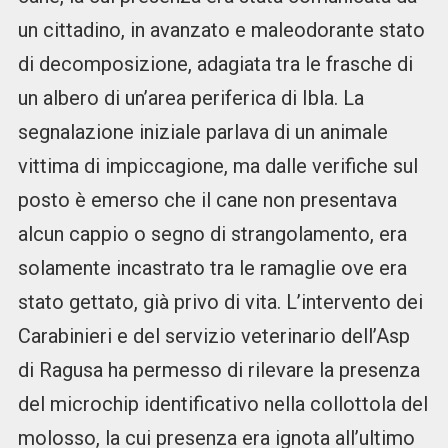
un cittadino, in avanzato e maleodorante stato
di decomposizione, adagiata tra le frasche di
un albero di un’area periferica di Ibla. La
segnalazione iniziale parlava di un animale
vittima di impiccagione, ma dalle verifiche sul
posto è emerso che il cane non presentava
alcun cappio o segno di strangolamento, era
solamente incastrato tra le ramaglie ove era
stato gettato, già privo di vita. L’intervento dei
Carabinieri e del servizio veterinario dell’Asp
di Ragusa ha permesso di rilevare la presenza
del microchip identificativo nella collottola del
molosso, la cui presenza era ignota all’ultimo