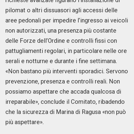
richieste avanzate figurano l’installazione di
pilomat o altri dissuasori agli accessi delle
aree pedonali per impedire l’ingresso ai veicoli
non autorizzati, una presenza più costante
delle Forze dell’Ordine e controlli fissi con
pattugliamenti regolari, in particolare nelle ore
serali e notturne e durante i fine settimana.
«Non bastano più interventi sporadici. Servono
prevenzione, presenza e controlli reali. Non
possiamo aspettare che accada qualcosa di
irreparabile», conclude il Comitato, ribadendo
che la sicurezza di Marina di Ragusa «non può
più aspettare».