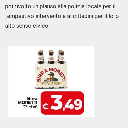
poi rivolto un plauso alla polizia locale per il
tempestivo intervento e ai cittadini per il loro
alto senso civico.