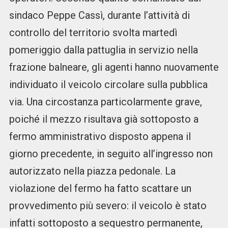
sindaco Peppe Cassì, durante l’attività di
controllo del territorio svolta martedì
pomeriggio dalla pattuglia in servizio nella
frazione balneare, gli agenti hanno nuovamente
individuato il veicolo circolare sulla pubblica
via. Una circostanza particolarmente grave,
poiché il mezzo risultava già sottoposto a
fermo amministrativo disposto appena il
giorno precedente, in seguito all’ingresso non
autorizzato nella piazza pedonale. La
violazione del fermo ha fatto scattare un
provvedimento più severo: il veicolo è stato
infatti sottoposto a sequestro permanente,