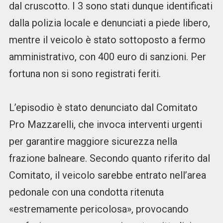
dal cruscotto. I 3 sono stati dunque identificati
dalla polizia locale e denunciati a piede libero,
mentre il veicolo è stato sottoposto a fermo
amministrativo, con 400 euro di sanzioni. Per
fortuna non si sono registrati feriti.
L’episodio è stato denunciato dal Comitato
Pro Mazzarelli, che invoca interventi urgenti
per garantire maggiore sicurezza nella
frazione balneare. Secondo quanto riferito dal
Comitato, il veicolo sarebbe entrato nell’area
pedonale con una condotta ritenuta
«estremamente pericolosa», provocando