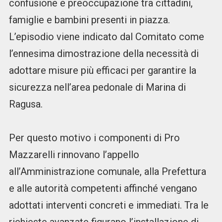
confusione e preoccupazione tra cittadini,
famiglie e bambini presenti in piazza.
L’episodio viene indicato dal Comitato come
l’ennesima dimostrazione della necessità di
adottare misure più efficaci per garantire la
sicurezza nell’area pedonale di Marina di
Ragusa.
Per questo motivo i componenti di Pro
Mazzarelli rinnovano l’appello
all’Amministrazione comunale, alla Prefettura
e alle autorità competenti affinché vengano
adottati interventi concreti e immediati. Tra le