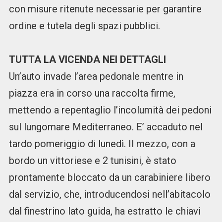
con misure ritenute necessarie per garantire
ordine e tutela degli spazi pubblici.
TUTTA LA VICENDA NEI DETTAGLI
Un’auto invade l’area pedonale mentre in
piazza era in corso una raccolta firme,
mettendo a repentaglio l’incolumità dei pedoni
sul lungomare Mediterraneo. E’ accaduto nel
tardo pomeriggio di lunedì. Il mezzo, con a
bordo un vittoriese e 2 tunisini, è stato
prontamente bloccato da un carabiniere libero
dal servizio, che, introducendosi nell’abitacolo
dal finestrino lato guida, ha estratto le chiavi