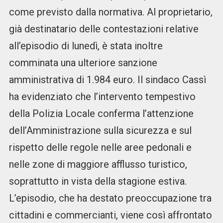
come previsto dalla normativa. Al proprietario,
già destinatario delle contestazioni relative
all’episodio di lunedì, è stata inoltre
comminata una ulteriore sanzione
amministrativa di 1.984 euro. Il sindaco Cassì
ha evidenziato che l’intervento tempestivo
della Polizia Locale conferma l’attenzione
dell’Amministrazione sulla sicurezza e sul
rispetto delle regole nelle aree pedonali e
nelle zone di maggiore afflusso turistico,
soprattutto in vista della stagione estiva.
L’episodio, che ha destato preoccupazione tra
cittadini e commercianti, viene così affrontato