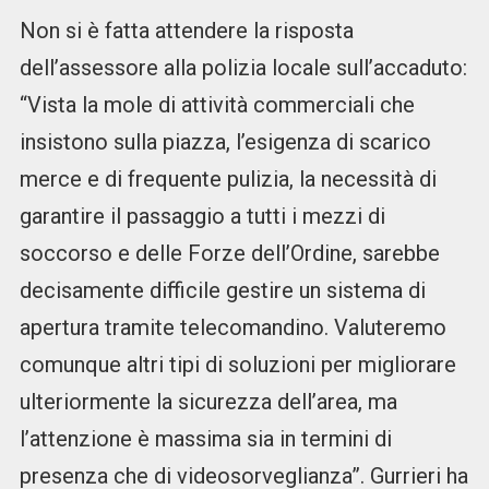
Non si è fatta attendere la risposta
dell’assessore alla polizia locale sull’accaduto:
“Vista la mole di attività commerciali che
insistono sulla piazza, l’esigenza di scarico
merce e di frequente pulizia, la necessità di
garantire il passaggio a tutti i mezzi di
soccorso e delle Forze dell’Ordine, sarebbe
decisamente difficile gestire un sistema di
apertura tramite telecomandino. Valuteremo
comunque altri tipi di soluzioni per migliorare
ulteriormente la sicurezza dell’area, ma
l’attenzione è massima sia in termini di
presenza che di videosorveglianza”. Gurrieri ha