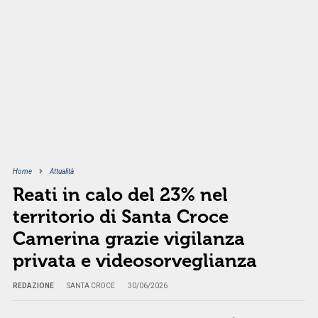
Home
Attualità
Reati in calo del 23% nel
territorio di Santa Croce
Camerina grazie vigilanza
privata e videosorveglianza
REDAZIONE
SANTA CROCE
30/06/2026