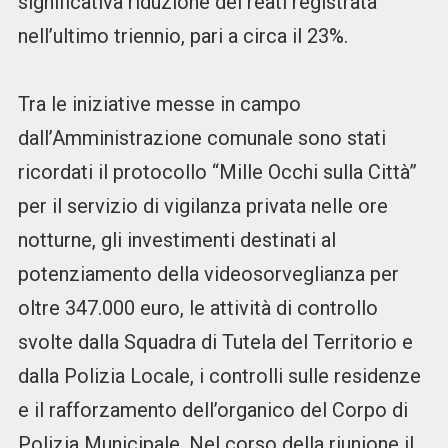
significativa riduzione dei reati registrata
nell’ultimo triennio, pari a circa il 23%.
Tra le iniziative messe in campo
dall’Amministrazione comunale sono stati
ricordati il protocollo “Mille Occhi sulla Città”
per il servizio di vigilanza privata nelle ore
notturne, gli investimenti destinati al
potenziamento della videosorveglianza per
oltre 347.000 euro, le attività di controllo
svolte dalla Squadra di Tutela del Territorio e
dalla Polizia Locale, i controlli sulle residenze
e il rafforzamento dell’organico del Corpo di
Polizia Municipale. Nel corso della riunione il