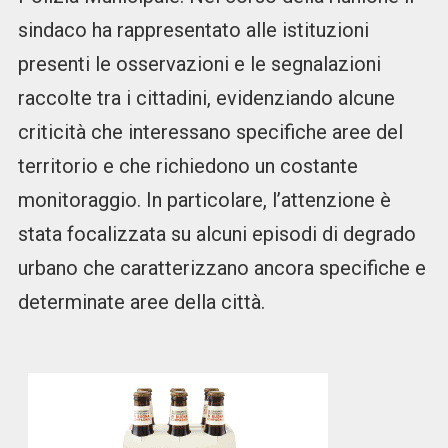
sindaco ha rappresentato alle istituzioni
presenti le osservazioni e le segnalazioni
raccolte tra i cittadini, evidenziando alcune
criticità che interessano specifiche aree del
territorio e che richiedono un costante
monitoraggio. In particolare, l’attenzione è
stata focalizzata su alcuni episodi di degrado
urbano che caratterizzano ancora specifiche e
determinate aree della città.