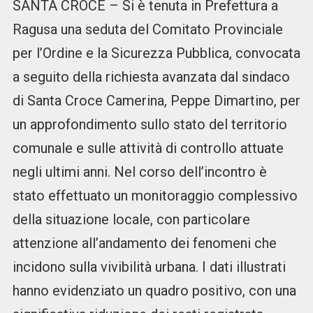
SANTA CROCE – Si è tenuta in Prefettura a
Ragusa una seduta del Comitato Provinciale
per l’Ordine e la Sicurezza Pubblica, convocata
a seguito della richiesta avanzata dal sindaco
di Santa Croce Camerina, Peppe Dimartino, per
un approfondimento sullo stato del territorio
comunale e sulle attività di controllo attuate
negli ultimi anni. Nel corso dell’incontro è
stato effettuato un monitoraggio complessivo
della situazione locale, con particolare
attenzione all’andamento dei fenomeni che
incidono sulla vivibilità urbana. I dati illustrati
hanno evidenziato un quadro positivo, con una