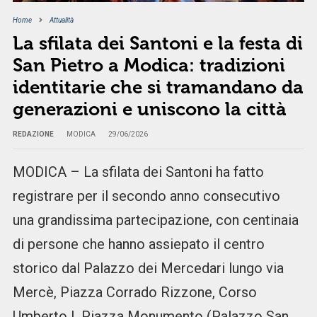
Home
Attualità
La sfilata dei Santoni e la festa di
San Pietro a Modica: tradizioni
identitarie che si tramandano da
generazioni e uniscono la città
REDAZIONE
MODICA
29/06/2026
MODICA – La sfilata dei Santoni ha fatto
registrare per il secondo anno consecutivo
una grandissima partecipazione, con centinaia
di persone che hanno assiepato il centro
storico dal Palazzo dei Mercedari lungo via
Mercè, Piazza Corrado Rizzone, Corso
Umberto I, Piazza Monumento (Palazzo San