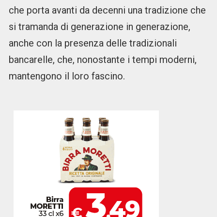
che porta avanti da decenni una tradizione che
si tramanda di generazione in generazione,
anche con la presenza delle tradizionali
bancarelle, che, nonostante i tempi moderni,
mantengono il loro fascino.