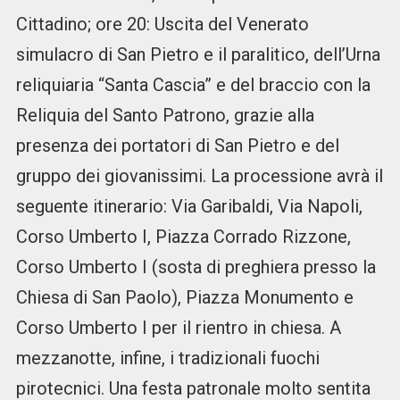
Cittadino; ore 20: Uscita del Venerato
simulacro di San Pietro e il paralitico, dell’Urna
reliquiaria “Santa Cascia” e del braccio con la
Reliquia del Santo Patrono, grazie alla
presenza dei portatori di San Pietro e del
gruppo dei giovanissimi. La processione avrà il
seguente itinerario: Via Garibaldi, Via Napoli,
Corso Umberto I, Piazza Corrado Rizzone,
Corso Umberto I (sosta di preghiera presso la
Chiesa di San Paolo), Piazza Monumento e
Corso Umberto I per il rientro in chiesa. A
mezzanotte, infine, i tradizionali fuochi
pirotecnici. Una festa patronale molto sentita