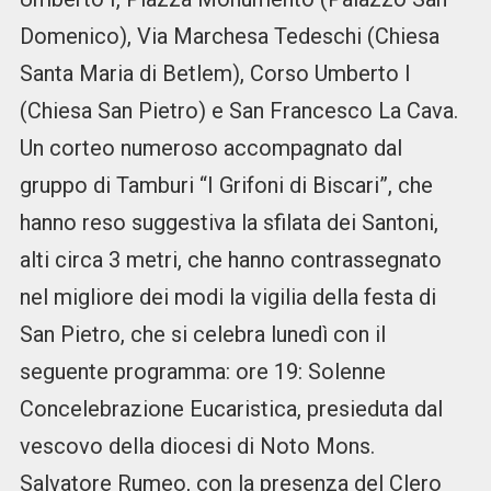
Domenico), Via Marchesa Tedeschi (Chiesa
Santa Maria di Betlem), Corso Umberto I
(Chiesa San Pietro) e San Francesco La Cava.
Un corteo numeroso accompagnato dal
gruppo di Tamburi “I Grifoni di Biscari”, che
hanno reso suggestiva la sfilata dei Santoni,
alti circa 3 metri, che hanno contrassegnato
nel migliore dei modi la vigilia della festa di
San Pietro, che si celebra lunedì con il
seguente programma: ore 19: Solenne
Concelebrazione Eucaristica, presieduta dal
vescovo della diocesi di Noto Mons.
Salvatore Rumeo, con la presenza del Clero