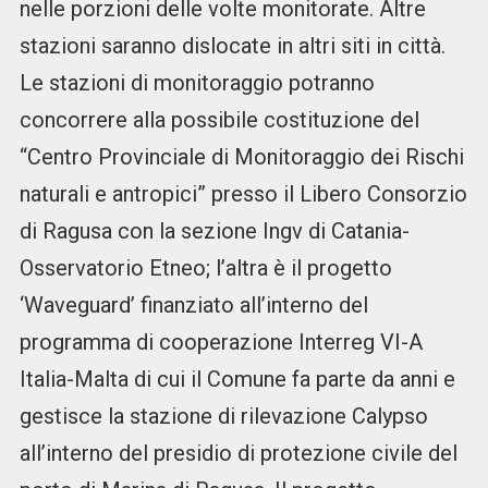
nelle porzioni delle volte monitorate. Altre
stazioni saranno dislocate in altri siti in città.
Le stazioni di monitoraggio potranno
concorrere alla possibile costituzione del
“Centro Provinciale di Monitoraggio dei Rischi
naturali e antropici” presso il Libero Consorzio
di Ragusa con la sezione Ingv di Catania-
Osservatorio Etneo; l’altra è il progetto
‘Waveguard’ finanziato all’interno del
programma di cooperazione Interreg VI-A
Italia-Malta di cui il Comune fa parte da anni e
gestisce la stazione di rilevazione Calypso
all’interno del presidio di protezione civile del