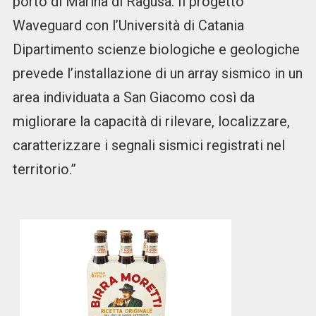
porto di Marina di Ragusa. Il progetto
Waveguard con l’Università di Catania
Dipartimento scienze biologiche e geologiche
prevede l’installazione di un array sismico in un
area individuata a San Giacomo così da
migliorare la capacità di rilevare, localizzare,
caratterizzare i segnali sismici registrati nel
territorio.”