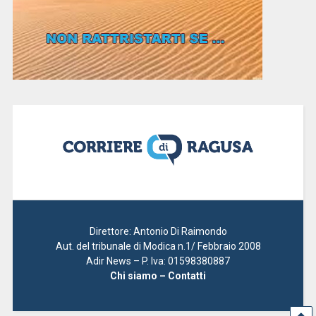
Direttore: Antonio Di Raimondo
Aut. del tribunale di Modica n.1/ Febbraio 2008
Adir News – P. Iva: 01598380887
Chi siamo – Contatti