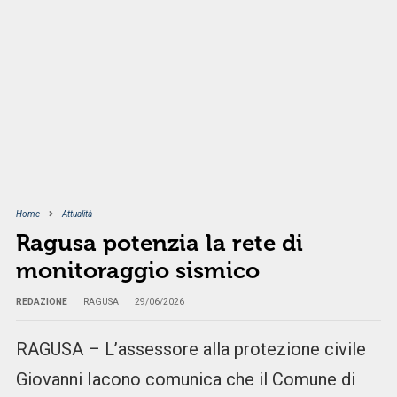
Home
Attualità
Ragusa potenzia la rete di
monitoraggio sismico
REDAZIONE
RAGUSA
29/06/2026
RAGUSA – L’assessore alla protezione civile
Giovanni Iacono comunica che il Comune di