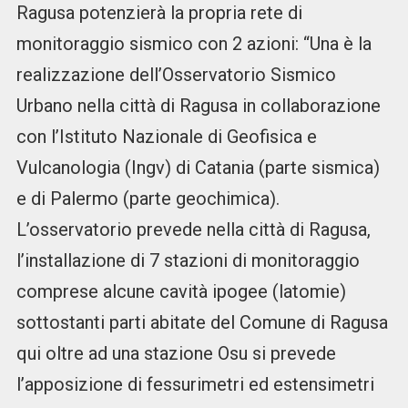
Ragusa potenzierà la propria rete di
monitoraggio sismico con 2 azioni: “Una è la
realizzazione dell’Osservatorio Sismico
Urbano nella città di Ragusa in collaborazione
con l’Istituto Nazionale di Geofisica e
Vulcanologia (Ingv) di Catania (parte sismica)
e di Palermo (parte geochimica).
L’osservatorio prevede nella città di Ragusa,
l’installazione di 7 stazioni di monitoraggio
comprese alcune cavità ipogee (latomie)
sottostanti parti abitate del Comune di Ragusa
qui oltre ad una stazione Osu si prevede
l’apposizione di fessurimetri ed estensimetri