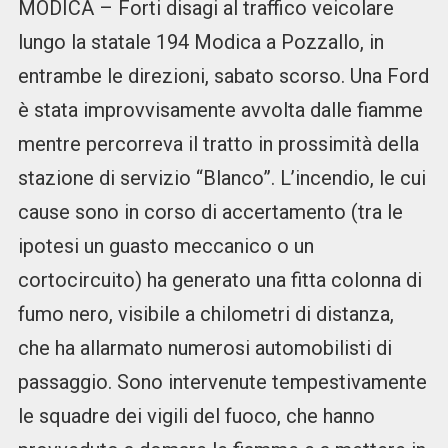
MODICA – Forti disagi al traffico veicolare
lungo la statale 194 Modica a Pozzallo, in
entrambe le direzioni, sabato scorso. Una Ford
è stata improvvisamente avvolta dalle fiamme
mentre percorreva il tratto in prossimità della
stazione di servizio “Blanco”. L’incendio, le cui
cause sono in corso di accertamento (tra le
ipotesi un guasto meccanico o un
cortocircuito) ha generato una fitta colonna di
fumo nero, visibile a chilometri di distanza,
che ha allarmato numerosi automobilisti di
passaggio. Sono intervenute tempestivamente
le squadre dei vigili del fuoco, che hanno