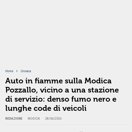
Home
Cronaca
Auto in fiamme sulla Modica
Pozzallo, vicino a una stazione
di servizio: denso fumo nero e
lunghe code di veicoli
REDAZIONE
MODICA
28/06/2026