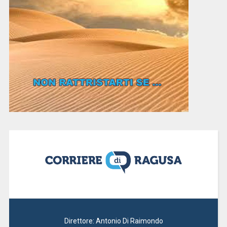
Direttore: Antonio Di Raimondo