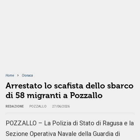
Home
Cronaca
Arrestato lo scafista dello sbarco
di 58 migranti a Pozzallo
REDAZIONE
POZZALLO
27/06/2026
POZZALLO – La Polizia di Stato di Ragusa e la
Sezione Operativa Navale della Guardia di