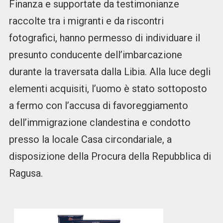
Finanza e supportate da testimonianze
raccolte tra i migranti e da riscontri
fotografici, hanno permesso di individuare il
presunto conducente dell’imbarcazione
durante la traversata dalla Libia. Alla luce degli
elementi acquisiti, l’uomo è stato sottoposto
a fermo con l’accusa di favoreggiamento
dell’immigrazione clandestina e condotto
presso la locale Casa circondariale, a
disposizione della Procura della Repubblica di
Ragusa.