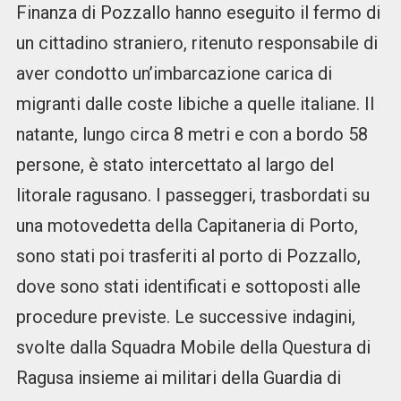
Finanza di Pozzallo hanno eseguito il fermo di
un cittadino straniero, ritenuto responsabile di
aver condotto un’imbarcazione carica di
migranti dalle coste libiche a quelle italiane. Il
natante, lungo circa 8 metri e con a bordo 58
persone, è stato intercettato al largo del
litorale ragusano. I passeggeri, trasbordati su
una motovedetta della Capitaneria di Porto,
sono stati poi trasferiti al porto di Pozzallo,
dove sono stati identificati e sottoposti alle
procedure previste. Le successive indagini,
svolte dalla Squadra Mobile della Questura di
Ragusa insieme ai militari della Guardia di