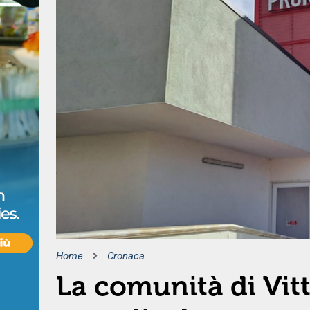
Home
Cronaca
La comunità di Vit