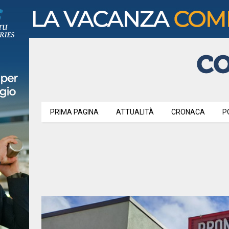
PRIMA PAGINA
ATTUALITÀ
CRONACA
P