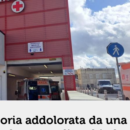
toria addolorata da una