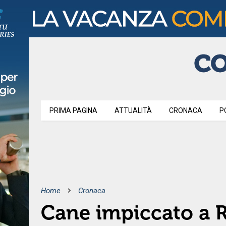
PRIMA PAGINA
ATTUALITÀ
CRONACA
P
Home
Cronaca
Cane impiccato a R