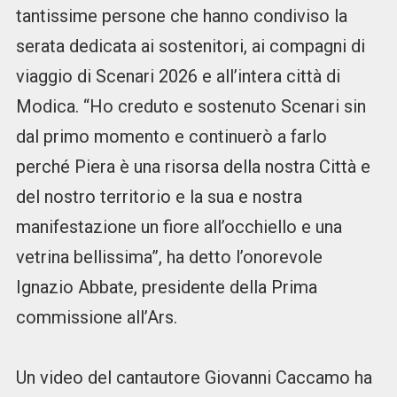
tantissime persone che hanno condiviso la
serata dedicata ai sostenitori, ai compagni di
viaggio di Scenari 2026 e all’intera città di
Modica. “Ho creduto e sostenuto Scenari sin
dal primo momento e continuerò a farlo
perché Piera è una risorsa della nostra Città e
del nostro territorio e la sua e nostra
manifestazione un fiore all’occhiello e una
vetrina bellissima”, ha detto l’onorevole
Ignazio Abbate, presidente della Prima
commissione all’Ars.
Un video del cantautore Giovanni Caccamo ha