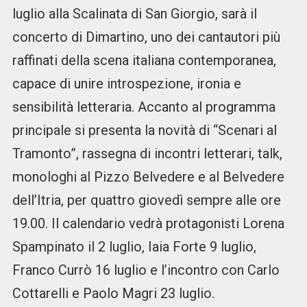
luglio alla Scalinata di San Giorgio, sarà il
concerto di Dimartino, uno dei cantautori più
raffinati della scena italiana contemporanea,
capace di unire introspezione, ironia e
sensibilità letteraria. Accanto al programma
principale si presenta la novità di “Scenari al
Tramonto”, rassegna di incontri letterari, talk,
monologhi al Pizzo Belvedere e al Belvedere
dell’Itria, per quattro giovedì sempre alle ore
19.00. Il calendario vedrà protagonisti Lorena
Spampinato il 2 luglio, Iaia Forte 9 luglio,
Franco Currò 16 luglio e l’incontro con Carlo
Cottarelli e Paolo Magri 23 luglio.