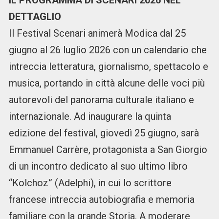
IL PROGRAMMA DI SCENARI 2026 NEL
DETTAGLIO
Il Festival Scenari animerà Modica dal 25
giugno al 26 luglio 2026 con un calendario che
intreccia letteratura, giornalismo, spettacolo e
musica, portando in città alcune delle voci più
autorevoli del panorama culturale italiano e
internazionale. Ad inaugurare la quinta
edizione del festival, giovedì 25 giugno, sarà
Emmanuel Carrère, protagonista a San Giorgio
di un incontro dedicato al suo ultimo libro
“Kolchoz” (Adelphi), in cui lo scrittore
francese intreccia autobiografia e memoria
familiare con la grande Storia. A moderare