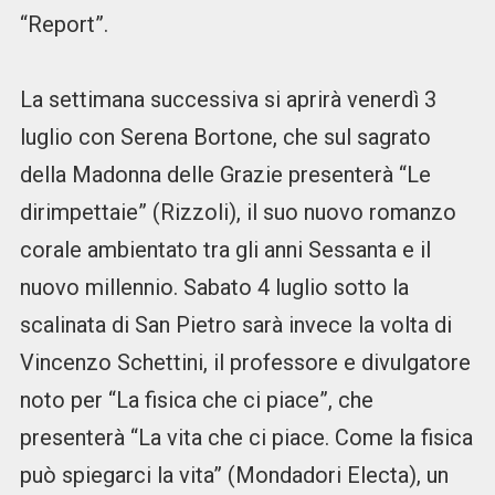
“Report”.
La settimana successiva si aprirà venerdì 3
luglio con Serena Bortone, che sul sagrato
della Madonna delle Grazie presenterà “Le
dirimpettaie” (Rizzoli), il suo nuovo romanzo
corale ambientato tra gli anni Sessanta e il
nuovo millennio. Sabato 4 luglio sotto la
scalinata di San Pietro sarà invece la volta di
Vincenzo Schettini, il professore e divulgatore
noto per “La fisica che ci piace”, che
presenterà “La vita che ci piace. Come la fisica
può spiegarci la vita” (Mondadori Electa), un