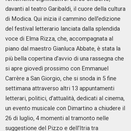
davanti al teatro Garibaldi, il cuore della cultura
di Modica. Qui inizia il cammino dell’edizione
del festival letterario lanciata dalla splendida
voce di Elma Rizza, che, accompagnata al
piano dal maestro Gianluca Abbate, è stata la
più bella copertina d’avvio di una rassegna che
si apre giovedì prossimo con Emmanuel
Carrère a San Giorgio, che si snoda in 5 fine
settimana attraverso altri 13 appuntamenti
letterari, politici, d’attualità, dedicati al cinema,
un evento musicale con Dimartino a chiudere il
26 di luglio, 4 momenti al tramonto nelle
suggestione del Pizzo e dell’Itria tra