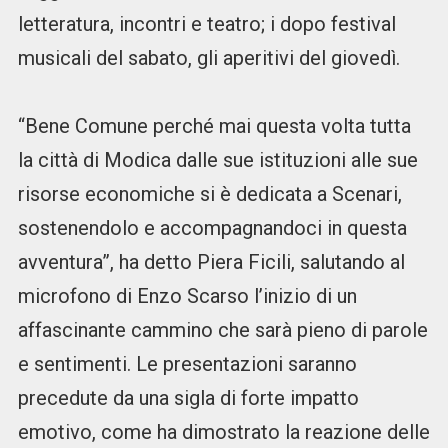
letteratura, incontri e teatro; i dopo festival
musicali del sabato, gli aperitivi del giovedì.
“Bene Comune perché mai questa volta tutta
la città di Modica dalle sue istituzioni alle sue
risorse economiche si è dedicata a Scenari,
sostenendolo e accompagnandoci in questa
avventura”, ha detto Piera Ficili, salutando al
microfono di Enzo Scarso l’inizio di un
affascinante cammino che sarà pieno di parole
e sentimenti. Le presentazioni saranno
precedute da una sigla di forte impatto
emotivo, come ha dimostrato la reazione delle