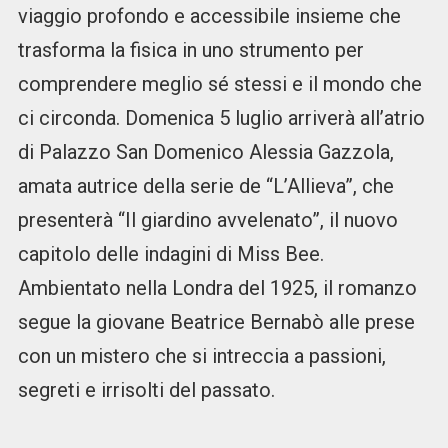
viaggio profondo e accessibile insieme che
trasforma la fisica in uno strumento per
comprendere meglio sé stessi e il mondo che
ci circonda. Domenica 5 luglio arriverà all’atrio
di Palazzo San Domenico Alessia Gazzola,
amata autrice della serie de “L’Allieva”, che
presenterà “Il giardino avvelenato”, il nuovo
capitolo delle indagini di Miss Bee.
Ambientato nella Londra del 1925, il romanzo
segue la giovane Beatrice Bernabò alle prese
con un mistero che si intreccia a passioni,
segreti e irrisolti del passato.