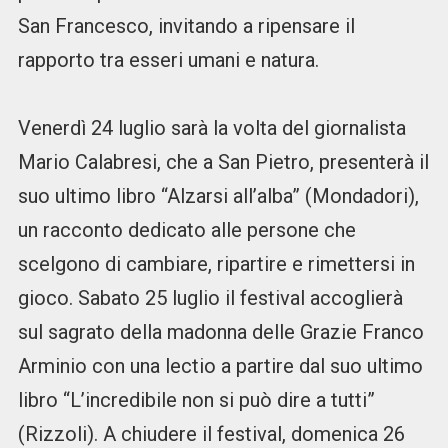
San Francesco, invitando a ripensare il
rapporto tra esseri umani e natura.
Venerdì 24 luglio sarà la volta del giornalista
Mario Calabresi, che a San Pietro, presenterà il
suo ultimo libro “Alzarsi all’alba” (Mondadori),
un racconto dedicato alle persone che
scelgono di cambiare, ripartire e rimettersi in
gioco. Sabato 25 luglio il festival accoglierà
sul sagrato della madonna delle Grazie Franco
Arminio con una lectio a partire dal suo ultimo
libro “L’incredibile non si può dire a tutti”
(Rizzoli). A chiudere il festival, domenica 26