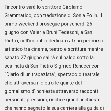
l’incontro sarà lo scrittore Girolamo
Grammatico, con traduzione di Sonia Folin. Il
primo weekend prosegue poi venerdì 26
giugno con Valeria Bruni Tedeschi, a San
Pietro, nell’incontro dedicato al suo percorso
artistico tra cinema, teatro e scrittura mentre
sabato 27 giugno salirà sul palco sotto la
scalinata di San Pietro Sigfrido Ranucci con
“Diario di un trapezista”, spettacolo teatrale
che attraversa il dietro le quinte del
giornalismo d’inchiesta attraverso racconti
personali, pressioni, rischi e grandi inchieste
che hanno segnato la sua carriera alla guida di