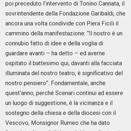
poi preceduto l’intervento di Tonino Cannata, il
sovrintendente della Fondazione Garibaldi, che
ancora una volta condivide con Piera Ficili il
cammino della manifestazione: “Il nostro è un
connubio fatto di idee e della voglia di
guardare avanti – ha detto – ed averne
ospitato il battesimo qui, davanti alla facciata
illuminata del nostro teatro, è significativo del
nostro pensiero”. Fondamentale, anche
quest’anno, perché Scenari continui ad essere
un luogo di suggestione, è la vicinanza e il
sostegno della chiesa e della diocesi con il
Vescovo, Monsignor Rumeo che ha dato