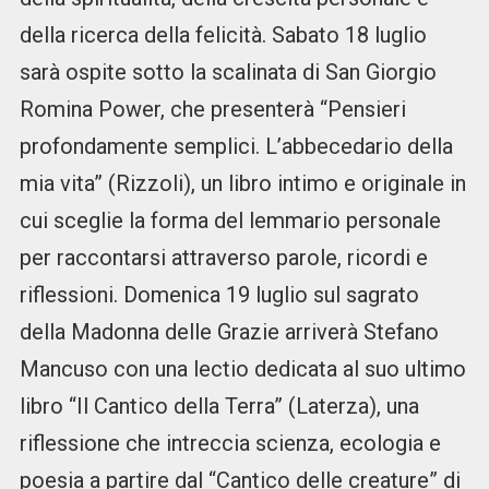
della ricerca della felicità. Sabato 18 luglio
sarà ospite sotto la scalinata di San Giorgio
Romina Power, che presenterà “Pensieri
profondamente semplici. L’abbecedario della
mia vita” (Rizzoli), un libro intimo e originale in
cui sceglie la forma del lemmario personale
per raccontarsi attraverso parole, ricordi e
riflessioni. Domenica 19 luglio sul sagrato
della Madonna delle Grazie arriverà Stefano
Mancuso con una lectio dedicata al suo ultimo
libro “Il Cantico della Terra” (Laterza), una
riflessione che intreccia scienza, ecologia e
poesia a partire dal “Cantico delle creature” di