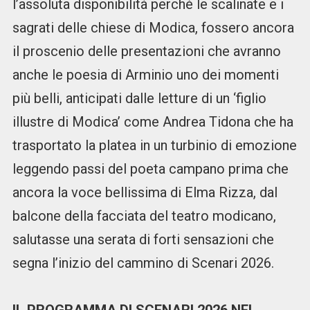
l’assoluta disponibilità perché le scalinate e i
sagrati delle chiese di Modica, fossero ancora
il proscenio delle presentazioni che avranno
anche le poesia di Arminio uno dei momenti
più belli, anticipati dalle letture di un ‘figlio
illustre di Modica’ come Andrea Tidona che ha
trasportato la platea in un turbinio di emozione
leggendo passi del poeta campano prima che
ancora la voce bellissima di Elma Rizza, dal
balcone della facciata del teatro modicano,
salutasse una serata di forti sensazioni che
segna l’inizio del cammino di Scenari 2026.