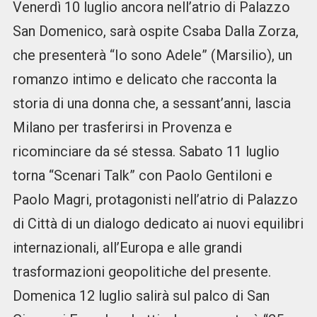
Venerdì 10 luglio ancora nell’atrio di Palazzo
San Domenico, sarà ospite Csaba Dalla Zorza,
che presenterà “Io sono Adele” (Marsilio), un
romanzo intimo e delicato che racconta la
storia di una donna che, a sessant’anni, lascia
Milano per trasferirsi in Provenza e
ricominciare da sé stessa. Sabato 11 luglio
torna “Scenari Talk” con Paolo Gentiloni e
Paolo Magri, protagonisti nell’atrio di Palazzo
di Città di un dialogo dedicato ai nuovi equilibri
internazionali, all’Europa e alle grandi
trasformazioni geopolitiche del presente.
Domenica 12 luglio salirà sul palco di San