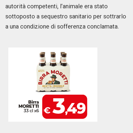
autorità competenti, l’animale era stato
sottoposto a sequestro sanitario per sottrarlo
a una condizione di sofferenza conclamata.