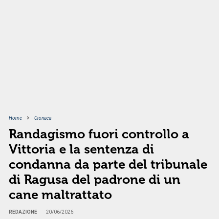
Home
Cronaca
Randagismo fuori controllo a
Vittoria e la sentenza di
condanna da parte del tribunale
di Ragusa del padrone di un
cane maltrattato
REDAZIONE
20/06/2026