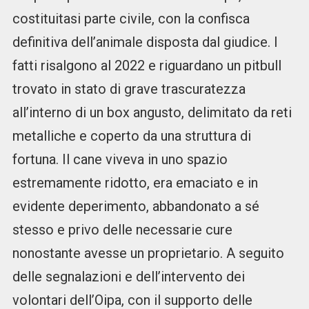
costituitasi parte civile, con la confisca
definitiva dell’animale disposta dal giudice. I
fatti risalgono al 2022 e riguardano un pitbull
trovato in stato di grave trascuratezza
all’interno di un box angusto, delimitato da reti
metalliche e coperto da una struttura di
fortuna. Il cane viveva in uno spazio
estremamente ridotto, era emaciato e in
evidente deperimento, abbandonato a sé
stesso e privo delle necessarie cure
nonostante avesse un proprietario. A seguito
delle segnalazioni e dell’intervento dei
volontari dell’Oipa, con il supporto delle