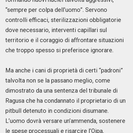
“sempre per colpa dell’uomo”. Servono
controlli efficaci, sterilizzazioni obbligatorie
dove necessario, interventi capillari sul
territorio e il coraggio di affrontare situazioni
che troppo spesso si preferisce ignorare.
Ma anche i cani di proprietà di certi “padroni”
talvolta non se la passano meglio, come
dimostrato da una sentenza del tribunale di
Ragusa che ha condannato il proprietario di un
pitbull detenuto in condizioni disumane.
L’uomo dovrà versare un’ammenda, sostenere
le spese processuali e risarcire l’Oipa,