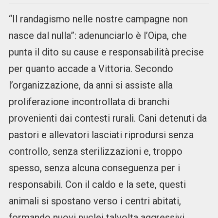
“Il randagismo nelle nostre campagne non
nasce dal nulla”: adenunciarlo è l’Oipa, che
punta il dito su cause e responsabilità precise
per quanto accade a Vittoria. Secondo
l’organizzazione, da anni si assiste alla
proliferazione incontrollata di branchi
provenienti dai contesti rurali. Cani detenuti da
pastori e allevatori lasciati riprodursi senza
controllo, senza sterilizzazioni e, troppo
spesso, senza alcuna conseguenza per i
responsabili. Con il caldo e la sete, questi
animali si spostano verso i centri abitati,
formando nuovi nuclei talvolta aggressivi,