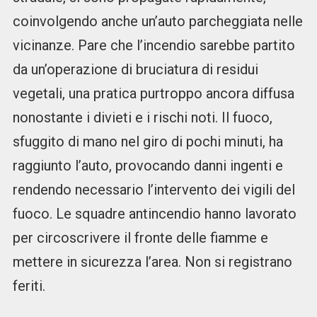
coinvolgendo anche un’auto parcheggiata nelle
vicinanze. Pare che l’incendio sarebbe partito
da un’operazione di bruciatura di residui
vegetali, una pratica purtroppo ancora diffusa
nonostante i divieti e i rischi noti. Il fuoco,
sfuggito di mano nel giro di pochi minuti, ha
raggiunto l’auto, provocando danni ingenti e
rendendo necessario l’intervento dei vigili del
fuoco. Le squadre antincendio hanno lavorato
per circoscrivere il fronte delle fiamme e
mettere in sicurezza l’area. Non si registrano
feriti.