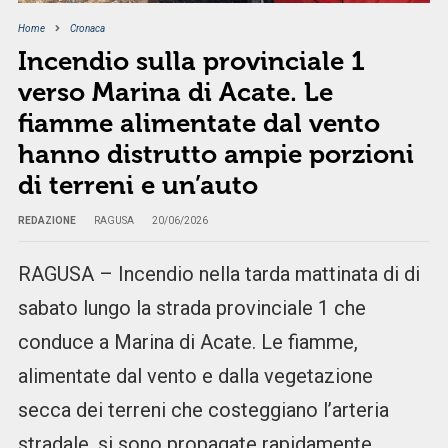
Home
Cronaca
Incendio sulla provinciale 1
verso Marina di Acate. Le
fiamme alimentate dal vento
hanno distrutto ampie porzioni
di terreni e un’auto
REDAZIONE
RAGUSA
20/06/2026
RAGUSA – Incendio nella tarda mattinata di di
sabato lungo la strada provinciale 1 che
conduce a Marina di Acate. Le fiamme,
alimentate dal vento e dalla vegetazione
secca dei terreni che costeggiano l’arteria
stradale, si sono propagate rapidamente,