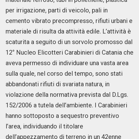
per irrigazione, parti di veicolo, pali in
cemento vibrato precompresso, rifiuti urbani e
materiale di risulta da attività edile. L’attività è
scaturita a seguito di un sorvolo promosso dal
12° Nucleo Elicotteri Carabinieri di Catania che
aveva permesso di individuare una vasta area
sulla quale, nel corso del tempo, sono stati
abbandonati rifiuti di svariata natura, in
violazione della normativa prevista dal D.Lgs.
152/2006 a tutela dell’ambiente. I Carabinieri
hanno sottoposto a sequestro preventivo
l’area, individuando il titolare
dell’appezzamento di terreno in un 42enne