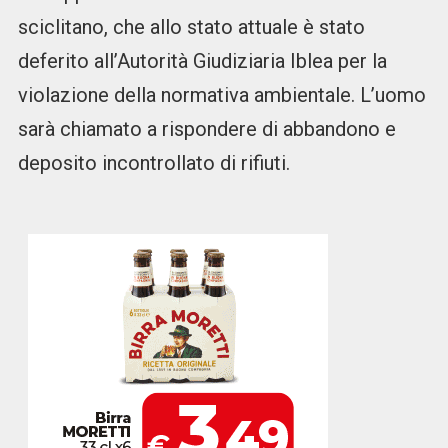
sciclitano, che allo stato attuale è stato
deferito all’Autorità Giudiziaria Iblea per la
violazione della normativa ambientale. L’uomo
sarà chiamato a rispondere di abbandono e
deposito incontrollato di rifiuti.