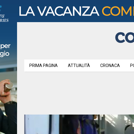
PRIMA PAGINA
ATTUALITÀ
CRONACA
P