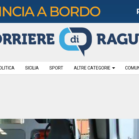
OLITICA
SICILIA
SPORT
ALTRE CATEGORIE
COMUNI