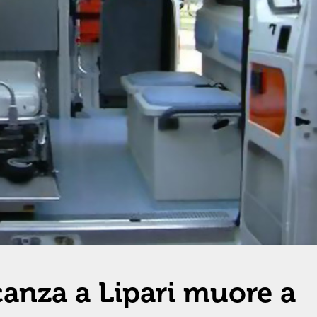
anza a Lipari muore a