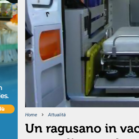
Home
Attualità
Un ragusano in vac