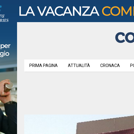
PRIMA PAGINA
ATTUALITÀ
CRONACA
P