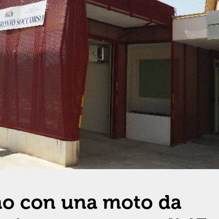
mo con una moto da