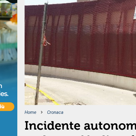
Home
Cronaca
Incidente autono