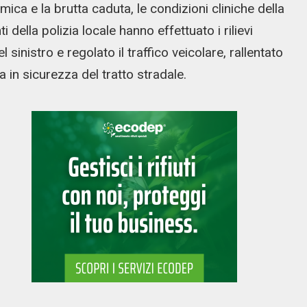
ca e la brutta caduta, le condizioni cliniche della
 della polizia locale hanno effettuato i rilievi
 sinistro e regolato il traffico veicolare, rallentato
 in sicurezza del tratto stradale.