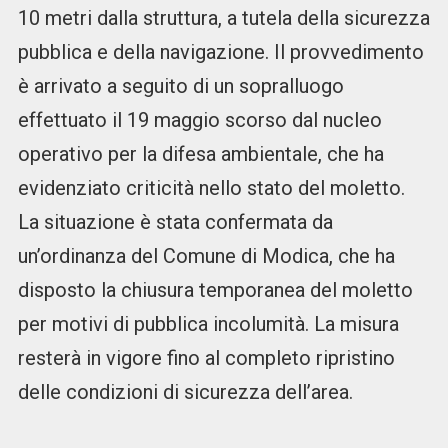
10 metri dalla struttura, a tutela della sicurezza
pubblica e della navigazione. Il provvedimento
è arrivato a seguito di un sopralluogo
effettuato il 19 maggio scorso dal nucleo
operativo per la difesa ambientale, che ha
evidenziato criticità nello stato del moletto.
La situazione è stata confermata da
un’ordinanza del Comune di Modica, che ha
disposto la chiusura temporanea del moletto
per motivi di pubblica incolumità. La misura
resterà in vigore fino al completo ripristino
delle condizioni di sicurezza dell’area.