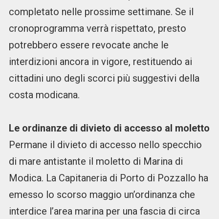
completato nelle prossime settimane. Se il
cronoprogramma verrà rispettato, presto
potrebbero essere revocate anche le
interdizioni ancora in vigore, restituendo ai
cittadini uno degli scorci più suggestivi della
costa modicana.
Le ordinanze di divieto di accesso al moletto
Permane il divieto di accesso nello specchio
di mare antistante il moletto di Marina di
Modica. La Capitaneria di Porto di Pozzallo ha
emesso lo scorso maggio un’ordinanza che
interdice l’area marina per una fascia di circa