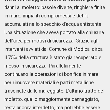
danni al moletto: basole divelte, ringhiere finite
in mare, impianti compromessi e detriti
accumulati nello specchio d’acqua antistante.
Una situazione che aveva portato alla chiusura
dell’area per motivi di sicurezza. Grazie agli
interventi avviati dal Comune di Modica, circa
il 75% della struttura è stato già recuperato e
messo in sicurezza. Parallelamente
continuano le operazioni di bonifica in mare
per rimuovere materiali e parti metalliche
trascinate dalle mareggiate. L’ultimo tratto del
moletto, quello maggiormente danneggiato,
resta ancora interdetto, ma potrebbe essere