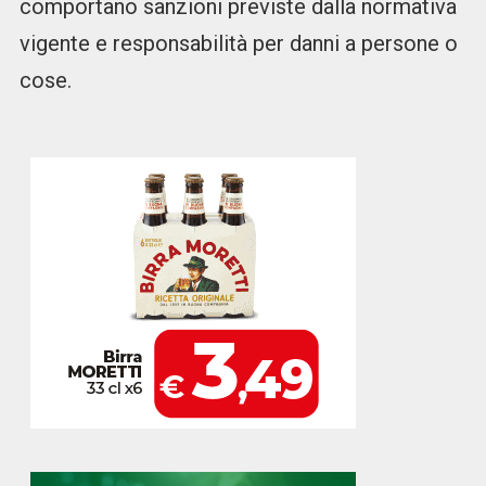
comportano sanzioni previste dalla normativa
vigente e responsabilità per danni a persone o
cose.