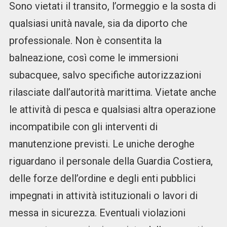
Sono vietati il transito, l’ormeggio e la sosta di
qualsiasi unità navale, sia da diporto che
professionale. Non è consentita la
balneazione, così come le immersioni
subacquee, salvo specifiche autorizzazioni
rilasciate dall’autorità marittima. Vietate anche
le attività di pesca e qualsiasi altra operazione
incompatibile con gli interventi di
manutenzione previsti. Le uniche deroghe
riguardano il personale della Guardia Costiera,
delle forze dell’ordine e degli enti pubblici
impegnati in attività istituzionali o lavori di
messa in sicurezza. Eventuali violazioni