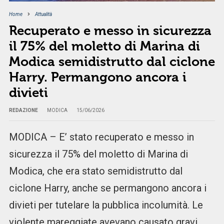
Home
Attualità
Recuperato e messo in sicurezza
il 75% del moletto di Marina di
Modica semidistrutto dal ciclone
Harry. Permangono ancora i
divieti
REDAZIONE
MODICA
15/06/2026
MODICA – E’ stato recuperato e messo in
sicurezza il 75% del moletto di Marina di
Modica, che era stato semidistrutto dal
ciclone Harry, anche se permangono ancora i
divieti per tutelare la pubblica incolumità. Le
violente mareggiate avevano causato gravi