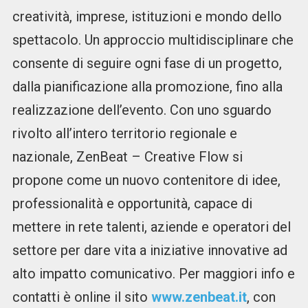
creatività, imprese, istituzioni e mondo dello
spettacolo. Un approccio multidisciplinare che
consente di seguire ogni fase di un progetto,
dalla pianificazione alla promozione, fino alla
realizzazione dell’evento. Con uno sguardo
rivolto all’intero territorio regionale e
nazionale, ZenBeat – Creative Flow si
propone come un nuovo contenitore di idee,
professionalità e opportunità, capace di
mettere in rete talenti, aziende e operatori del
settore per dare vita a iniziative innovative ad
alto impatto comunicativo. Per maggiori info e
contatti è online il sito
www.zenbeat.it
, con