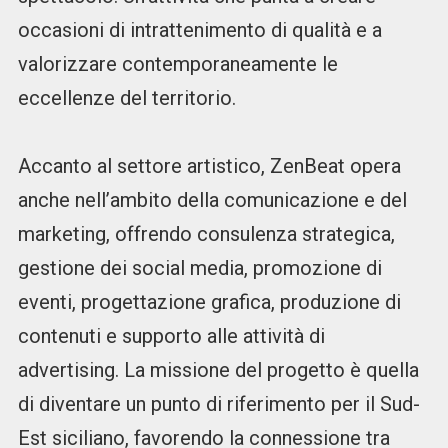
occasioni di intrattenimento di qualità e a
valorizzare contemporaneamente le
eccellenze del territorio.
Accanto al settore artistico, ZenBeat opera
anche nell’ambito della comunicazione e del
marketing, offrendo consulenza strategica,
gestione dei social media, promozione di
eventi, progettazione grafica, produzione di
contenuti e supporto alle attività di
advertising. La missione del progetto è quella
di diventare un punto di riferimento per il Sud-
Est siciliano, favorendo la connessione tra