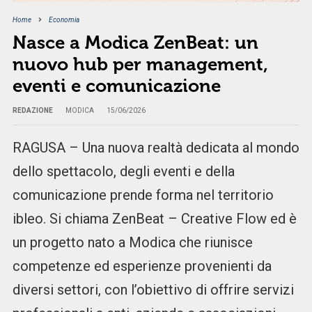
Home
Economia
Nasce a Modica ZenBeat: un
nuovo hub per management,
eventi e comunicazione
REDAZIONE
MODICA
15/06/2026
RAGUSA – Una nuova realtà dedicata al mondo
dello spettacolo, degli eventi e della
comunicazione prende forma nel territorio
ibleo. Si chiama ZenBeat – Creative Flow ed è
un progetto nato a Modica che riunisce
competenze ed esperienze provenienti da
diversi settori, con l’obiettivo di offrire servizi