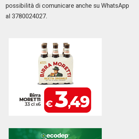
possibilità di comunicare anche su WhatsApp
al 3780024027.