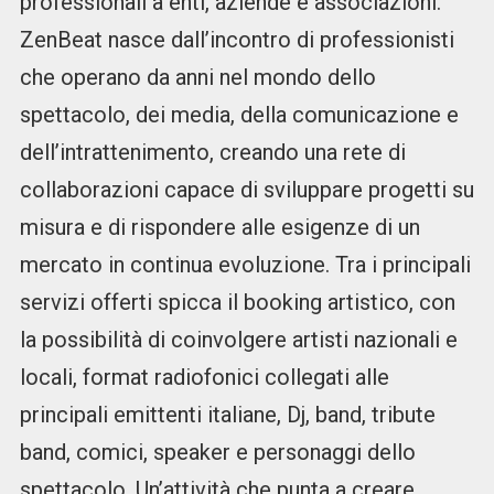
professionali a enti, aziende e associazioni.
ZenBeat nasce dall’incontro di professionisti
che operano da anni nel mondo dello
spettacolo, dei media, della comunicazione e
dell’intrattenimento, creando una rete di
collaborazioni capace di sviluppare progetti su
misura e di rispondere alle esigenze di un
mercato in continua evoluzione. Tra i principali
servizi offerti spicca il booking artistico, con
la possibilità di coinvolgere artisti nazionali e
locali, format radiofonici collegati alle
principali emittenti italiane, Dj, band, tribute
band, comici, speaker e personaggi dello
spettacolo. Un’attività che punta a creare