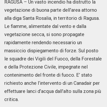
RAGUSA – Un vasto incendio ha distrutto la
vegetazione di buona parte dell’area attorno
alla diga Santa Rosalia, in territorio di Ragusa.
Le fiamme, alimentate dal vento e dalla
vegetazione secca, si sono propagate
rapidamente rendendo necessario un
massiccio dispiegamento di forze. Sul posto
le squadre dei Vigili del Fuoco, della Forestale
e della Protezione Civile, impegnate nel
contenimento del fronte di fuoco. E’ stato
richiesto anche l’intervento di un Canadair per
effettuare lanci d’acqua dall’alto sulla zona più
critica.