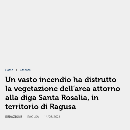
Home
Cronaca
Un vasto incendio ha distrutto
la vegetazione dell’area attorno
alla diga Santa Rosalia, in
territorio di Ragusa
REDAZIONE
RAGUSA
14/06/2026