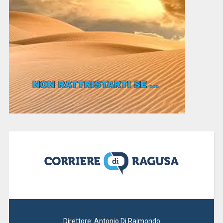
Direttore: Antonio Di Raimondo