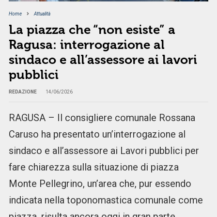
Home
Attualità
La piazza che “non esiste” a
Ragusa: interrogazione al
sindaco e all’assessore ai lavori
pubblici
REDAZIONE
14/06/2026
RAGUSA – Il consigliere comunale Rossana
Caruso ha presentato un’interrogazione al
sindaco e all’assessore ai Lavori pubblici per
fare chiarezza sulla situazione di piazza
Monte Pellegrino, un’area che, pur essendo
indicata nella toponomastica comunale come
piazza, risulta ancora oggi in gran parte