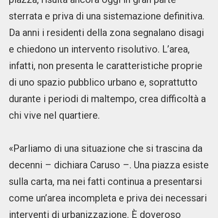
sterrata e priva di una sistemazione definitiva.
Da anni i residenti della zona segnalano disagi
e chiedono un intervento risolutivo. L’area,
infatti, non presenta le caratteristiche proprie
di uno spazio pubblico urbano e, soprattutto
durante i periodi di maltempo, crea difficoltà a
chi vive nel quartiere.
«Parliamo di una situazione che si trascina da
decenni – dichiara Caruso –. Una piazza esiste
sulla carta, ma nei fatti continua a presentarsi
come un’area incompleta e priva dei necessari
interventi di urbanizzazione. È doveroso