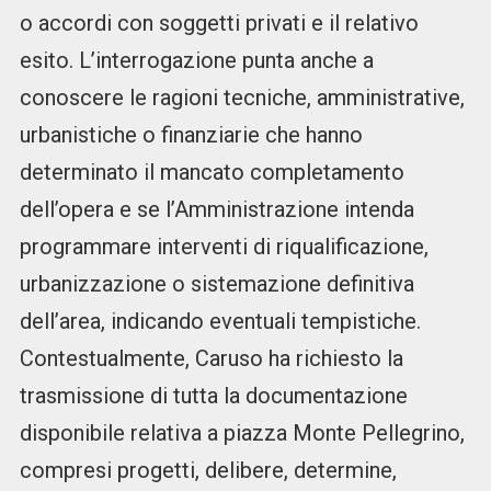
o accordi con soggetti privati e il relativo
esito. L’interrogazione punta anche a
conoscere le ragioni tecniche, amministrative,
urbanistiche o finanziarie che hanno
determinato il mancato completamento
dell’opera e se l’Amministrazione intenda
programmare interventi di riqualificazione,
urbanizzazione o sistemazione definitiva
dell’area, indicando eventuali tempistiche.
Contestualmente, Caruso ha richiesto la
trasmissione di tutta la documentazione
disponibile relativa a piazza Monte Pellegrino,
compresi progetti, delibere, determine,