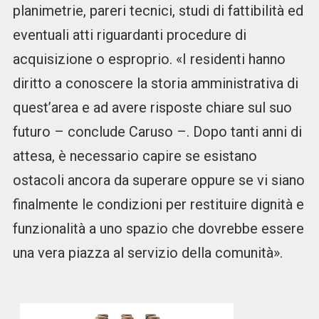
planimetrie, pareri tecnici, studi di fattibilità ed
eventuali atti riguardanti procedure di
acquisizione o esproprio. «I residenti hanno
diritto a conoscere la storia amministrativa di
quest’area e ad avere risposte chiare sul suo
futuro – conclude Caruso –. Dopo tanti anni di
attesa, è necessario capire se esistano
ostacoli ancora da superare oppure se vi siano
finalmente le condizioni per restituire dignità e
funzionalità a uno spazio che dovrebbe essere
una vera piazza al servizio della comunità».