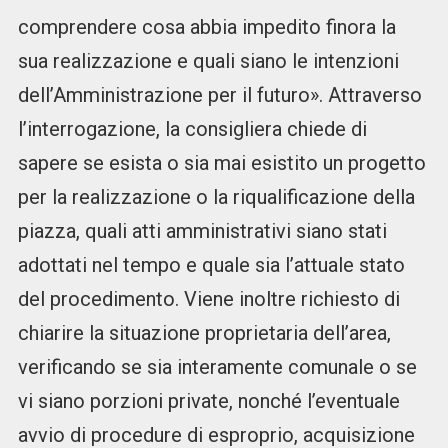
comprendere cosa abbia impedito finora la
sua realizzazione e quali siano le intenzioni
dell’Amministrazione per il futuro». Attraverso
l’interrogazione, la consigliera chiede di
sapere se esista o sia mai esistito un progetto
per la realizzazione o la riqualificazione della
piazza, quali atti amministrativi siano stati
adottati nel tempo e quale sia l’attuale stato
del procedimento. Viene inoltre richiesto di
chiarire la situazione proprietaria dell’area,
verificando se sia interamente comunale o se
vi siano porzioni private, nonché l’eventuale
avvio di procedure di esproprio, acquisizione