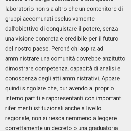
laboratorio non sia altro che un contenitore di
gruppi accomunati esclusivamente
dall’obiettivo di conquistare il potere, senza
una visione concreta e credibile per il futuro
del nostro paese. Perché chi aspira ad
amministrare una comunità dovrebbe anzitutto
dimostrare competenza, capacità di analisi e
conoscenza degli atti amministrativi. Appare
quindi singolare che, pur avendo al proprio
interno partiti e rappresentanti con importanti
riferimenti istituzionali anche a livello
regionale, non si riesca nemmeno a leggere
correttamente un decreto o una graduatoria