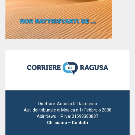
Direttore: Antonio Di Raimondo
Aut. del tribunale di Modica n.1/ Febbraio 2008
Adir News – P. Iva: 01598380887
Chi siamo – Contatti