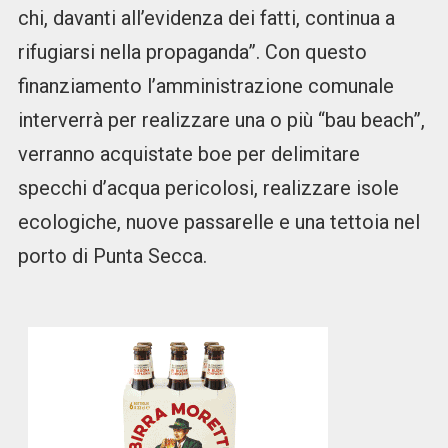
chi, davanti all’evidenza dei fatti, continua a
rifugiarsi nella propaganda”. Con questo
finanziamento l’amministrazione comunale
interverrà per realizzare una o più “bau beach”,
verranno acquistate boe per delimitare
specchi d’acqua pericolosi, realizzare isole
ecologiche, nuove passarelle e una tettoia nel
porto di Punta Secca.