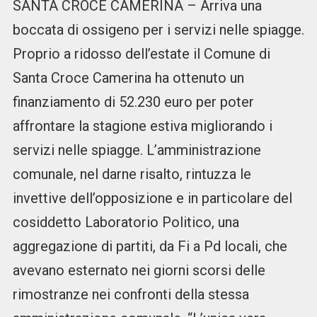
SANTA CROCE CAMERINA – Arriva una
boccata di ossigeno per i servizi nelle spiagge.
Proprio a ridosso dell’estate il Comune di
Santa Croce Camerina ha ottenuto un
finanziamento di 52.230 euro per poter
affrontare la stagione estiva migliorando i
servizi nelle spiagge. L’amministrazione
comunale, nel darne risalto, rintuzza le
invettive dell’opposizione e in particolare del
cosiddetto Laboratorio Politico, una
aggregazione di partiti, da Fi a Pd locali, che
avevano esternato nei giorni scorsi delle
rimostranze nei confronti della stessa