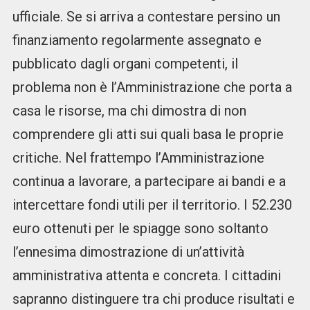
ufficiale. Se si arriva a contestare persino un
finanziamento regolarmente assegnato e
pubblicato dagli organi competenti, il
problema non è l’Amministrazione che porta a
casa le risorse, ma chi dimostra di non
comprendere gli atti sui quali basa le proprie
critiche. Nel frattempo l’Amministrazione
continua a lavorare, a partecipare ai bandi e a
intercettare fondi utili per il territorio. I 52.230
euro ottenuti per le spiagge sono soltanto
l’ennesima dimostrazione di un’attività
amministrativa attenta e concreta. I cittadini
sapranno distinguere tra chi produce risultati e