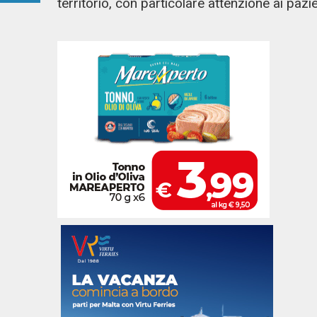
territorio, con particolare attenzione ai pazien