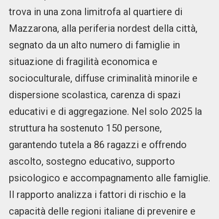
trova in una zona limitrofa al quartiere di
Mazzarona, alla periferia nordest della città,
segnato da un alto numero di famiglie in
situazione di fragilità economica e
socioculturale, diffuse criminalità minorile e
dispersione scolastica, carenza di spazi
educativi e di aggregazione. Nel solo 2025 la
struttura ha sostenuto 150 persone,
garantendo tutela a 86 ragazzi e offrendo
ascolto, sostegno educativo, supporto
psicologico e accompagnamento alle famiglie.
Il rapporto analizza i fattori di rischio e la
capacità delle regioni italiane di prevenire e