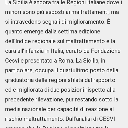
La Sicilia è ancora tra le Regioni italiane dove i
minori sono più esposti ai maltrattamenti, ma
si intravedono segnali di miglioramento. È
quanto emerge dalla settima edizione
dell’Indice regionale sul maltrattamento e la
cura all’infanzia in Italia, curato da Fondazione
Cesvi e presentato a Roma. La Sicilia, in
particolare, occupa il quartultimo posto della
graduatoria delle regioni stilata dal rapporto
ed è migliorata di due posizioni rispetto alla
precedente rilevazione, pur restando sotto la
media nazionale per capacità di reazione al
rischio maltrattamento. Dall’analisi di CESVI