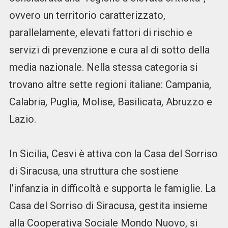
ovvero un territorio caratterizzato,
parallelamente, elevati fattori di rischio e
servizi di prevenzione e cura al di sotto della
media nazionale. Nella stessa categoria si
trovano altre sette regioni italiane: Campania,
Calabria, Puglia, Molise, Basilicata, Abruzzo e
Lazio.
In Sicilia, Cesvi è attiva con la Casa del Sorriso
di Siracusa, una struttura che sostiene
l’infanzia in difficoltà e supporta le famiglie. La
Casa del Sorriso di Siracusa, gestita insieme
alla Cooperativa Sociale Mondo Nuovo, si