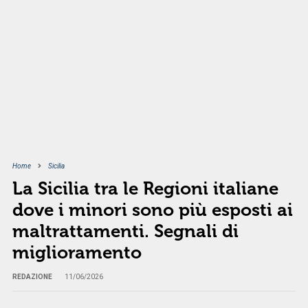
Home
Sicilia
La Sicilia tra le Regioni italiane
dove i minori sono più esposti ai
maltrattamenti. Segnali di
miglioramento
REDAZIONE
11/06/2026