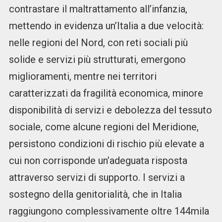
contrastare il maltrattamento all’infanzia,
mettendo in evidenza un’Italia a due velocità:
nelle regioni del Nord, con reti sociali più
solide e servizi più strutturati, emergono
miglioramenti, mentre nei territori
caratterizzati da fragilità economica, minore
disponibilità di servizi e debolezza del tessuto
sociale, come alcune regioni del Meridione,
persistono condizioni di rischio più elevate a
cui non corrisponde un’adeguata risposta
attraverso servizi di supporto. I servizi a
sostegno della genitorialità, che in Italia
raggiungono complessivamente oltre 144mila