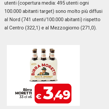
utenti (copertura media: 495 utenti ogni
100.000 abitanti target) sono molto più diffusi
al Nord (741 utenti/100.000 abitanti) rispetto
al Centro (322,1) e al Mezzogiorno (271,0).