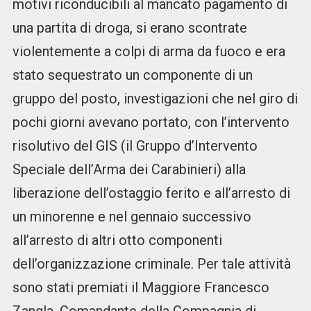
motivi riconducibili al mancato pagamento di
una partita di droga, si erano scontrate
violentemente a colpi di arma da fuoco e era
stato sequestrato un componente di un
gruppo del posto, investigazioni che nel giro di
pochi giorni avevano portato, con l’intervento
risolutivo del GIS (il Gruppo d’Intervento
Speciale dell’Arma dei Carabinieri) alla
liberazione dell’ostaggio ferito e all’arresto di
un minorenne e nel gennaio successivo
all’arresto di altri otto componenti
dell’organizzazione criminale. Per tale attività
sono stati premiati il Maggiore Francesco