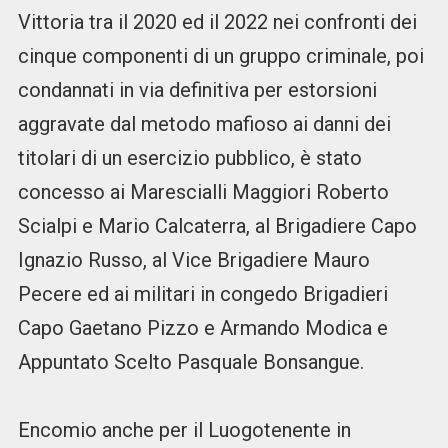
Vittoria tra il 2020 ed il 2022 nei confronti dei
cinque componenti di un gruppo criminale, poi
condannati in via definitiva per estorsioni
aggravate dal metodo mafioso ai danni dei
titolari di un esercizio pubblico, è stato
concesso ai Marescialli Maggiori Roberto
Scialpi e Mario Calcaterra, al Brigadiere Capo
Ignazio Russo, al Vice Brigadiere Mauro
Pecere ed ai militari in congedo Brigadieri
Capo Gaetano Pizzo e Armando Modica e
Appuntato Scelto Pasquale Bonsangue.
Encomio anche per il Luogotenente in