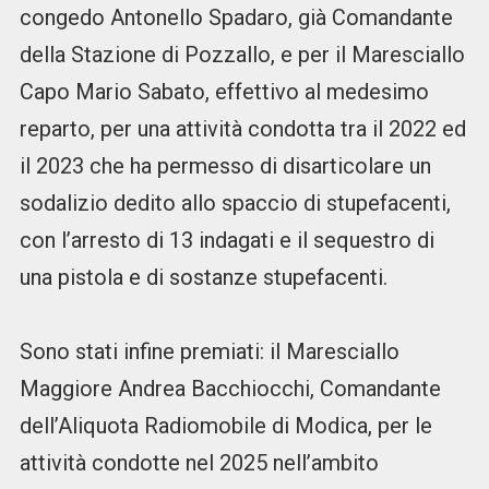
congedo Antonello Spadaro, già Comandante
della Stazione di Pozzallo, e per il Maresciallo
Capo Mario Sabato, effettivo al medesimo
reparto, per una attività condotta tra il 2022 ed
il 2023 che ha permesso di disarticolare un
sodalizio dedito allo spaccio di stupefacenti,
con l’arresto di 13 indagati e il sequestro di
una pistola e di sostanze stupefacenti.
Sono stati infine premiati: il Maresciallo
Maggiore Andrea Bacchiocchi, Comandante
dell’Aliquota Radiomobile di Modica, per le
attività condotte nel 2025 nell’ambito