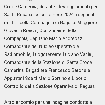
Croce Camerina, durante i festeggiamenti per
Santa Rosalia nel settembre 2024, i seguenti
militari della Compagnia di Ragusa: Maggiore
Giovanni Ronchi, Comandante della
Compagnia, Capitano Mario Andreozzi,
Comandante del Nucleo Operativo e
Radiomobile, Luogotenente Luciano Vanini,
Comandante della Stazione di Santa Croce
Camerina, Brigadiere Francesco Barone e
Appuntati Scelti Mario Sortino e Liborio
Controllo della Sezione Operativa di Ragusa.
Altro encomio per una indagine condotta a