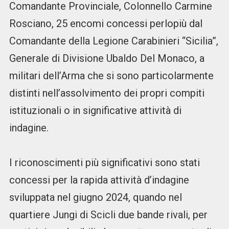
Comandante Provinciale, Colonnello Carmine
Rosciano, 25 encomi concessi perlopiù dal
Comandante della Legione Carabinieri “Sicilia”,
Generale di Divisione Ubaldo Del Monaco, a
militari dell’Arma che si sono particolarmente
distinti nell’assolvimento dei propri compiti
istituzionali o in significative attività di
indagine.
I riconoscimenti più significativi sono stati
concessi per la rapida attività d’indagine
sviluppata nel giugno 2024, quando nel
quartiere Jungi di Scicli due bande rivali, per