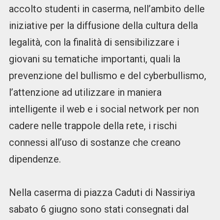
accolto studenti in caserma, nell’ambito delle
iniziative per la diffusione della cultura della
legalità, con la finalità di sensibilizzare i
giovani su tematiche importanti, quali la
prevenzione del bullismo e del cyberbullismo,
l’attenzione ad utilizzare in maniera
intelligente il web e i social network per non
cadere nelle trappole della rete, i rischi
connessi all’uso di sostanze che creano
dipendenze.
Nella caserma di piazza Caduti di Nassiriya
sabato 6 giugno sono stati consegnati dal