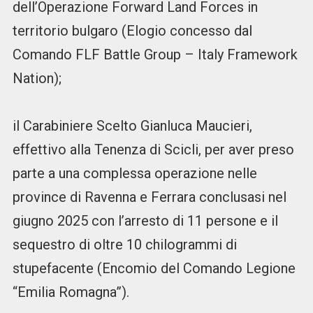
dell’Operazione Forward Land Forces in
territorio bulgaro (Elogio concesso dal
Comando FLF Battle Group – Italy Framework
Nation);
il Carabiniere Scelto Gianluca Maucieri,
effettivo alla Tenenza di Scicli, per aver preso
parte a una complessa operazione nelle
province di Ravenna e Ferrara conclusasi nel
giugno 2025 con l’arresto di 11 persone e il
sequestro di oltre 10 chilogrammi di
stupefacente (Encomio del Comando Legione
“Emilia Romagna”).