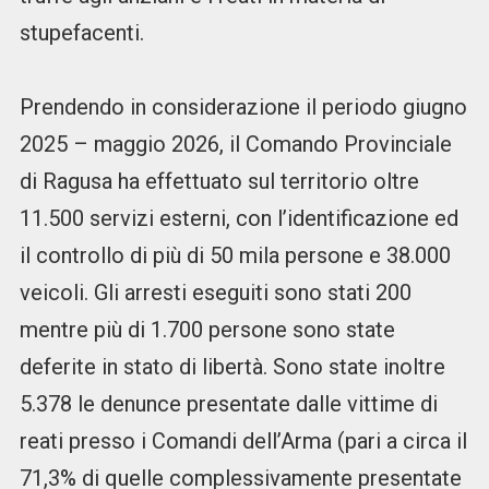
stupefacenti.
Prendendo in considerazione il periodo giugno
2025 – maggio 2026, il Comando Provinciale
di Ragusa ha effettuato sul territorio oltre
11.500 servizi esterni, con l’identificazione ed
il controllo di più di 50 mila persone e 38.000
veicoli. Gli arresti eseguiti sono stati 200
mentre più di 1.700 persone sono state
deferite in stato di libertà. Sono state inoltre
5.378 le denunce presentate dalle vittime di
reati presso i Comandi dell’Arma (pari a circa il
71,3% di quelle complessivamente presentate