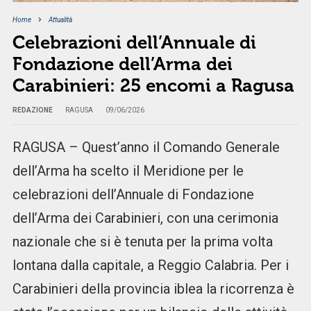
Home
Attualità
Celebrazioni dell’Annuale di
Fondazione dell’Arma dei
Carabinieri: 25 encomi a Ragusa
REDAZIONE
RAGUSA
09/06/2026
RAGUSA – Quest’anno il Comando Generale
dell’Arma ha scelto il Meridione per le
celebrazioni dell’Annuale di Fondazione
dell’Arma dei Carabinieri, con una cerimonia
nazionale che si è tenuta per la prima volta
lontana dalla capitale, a Reggio Calabria. Per i
Carabinieri della provincia iblea la ricorrenza è