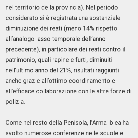
nel territorio della provincia). Nel periodo
considerato si è registrata una sostanziale
diminuzione dei reati (meno 14% rispetto
all’analogo lasso temporale dell’anno
precedente), in particolare dei reati contro il
patrimonio, quali rapine e furti, diminuiti
nell’ultimo anno del 21%, risultati raggiunti
anche grazie all’ottimo coordinamento e
all’efficace collaborazione con le altre forze di
polizia.
Come nel resto della Penisola, l’Arma iblea ha
svolto numerose conferenze nelle scuole e