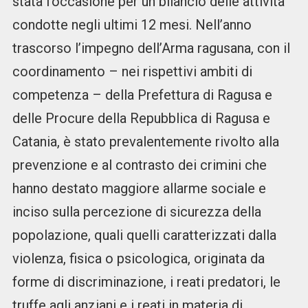
stata l’occasione per un bilancio delle attività
condotte negli ultimi 12 mesi. Nell’anno
trascorso l’impegno dell’Arma ragusana, con il
coordinamento – nei rispettivi ambiti di
competenza – della Prefettura di Ragusa e
delle Procure della Repubblica di Ragusa e
Catania, è stato prevalentemente rivolto alla
prevenzione e al contrasto dei crimini che
hanno destato maggiore allarme sociale e
inciso sulla percezione di sicurezza della
popolazione, quali quelli caratterizzati dalla
violenza, fisica o psicologica, originata da
forme di discriminazione, i reati predatori, le
truffe agli anziani e i reati in materia di