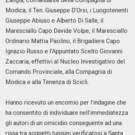
Zangla, Comandante della Compagnia di
Modica, il Ten. Giuseppe D’Orsi, i Luogotenenti
Giuseppe Abiuso e Alberto Di Salle, il
Maresciallo Capo Davide Volpe, il Maresciallo
Ordinario Mattia Paolino, il Brigadiere Capo
Ignazio Russo e l’Appuntato Scelto Giovanni
Zaccaria, effettivi al Nucleo Investigativo del
Comando Provinciale, alla Compagnia di
Modica e alla Tenenza di Scicli.
Hanno ricevuto un encomio per l’indagine che
ha consentito di individuare nell’immediatezza
gli autori di un omicidio conseguente ad una
rissa tra soggetti tunisini verificatosi a Santa