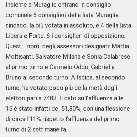
Insieme a Muraglie entrano in consiglio
comunale 6 consiglieri della lista Muraglie
sindaco, la più votata in assoluto, e 4 della lista
Libera e Forte. 6 i consiglieri di opposizione.
Questi i nomi degli assessori designati: Mattia
Moltisanti, Salvatore Milana e Sonia Calabrese
al primo turno e Carmelo Oddo, Gabriella
Bruno al secondo turno. A Ispica, al secondo
turno, ha votato poco più della metà degli
elettori pari a 7483. Il dato sull’affluenza alle
15 è stato infatti del 51,30%, con una flessione
di circa l’11% rispetto l’affluenza del primo
turno di 2 settimane fa.