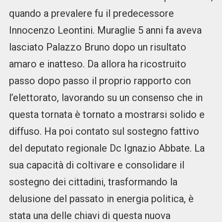
quando a prevalere fu il predecessore
Innocenzo Leontini. Muraglie 5 anni fa aveva
lasciato Palazzo Bruno dopo un risultato
amaro e inatteso. Da allora ha ricostruito
passo dopo passo il proprio rapporto con
l’elettorato, lavorando su un consenso che in
questa tornata è tornato a mostrarsi solido e
diffuso. Ha poi contato sul sostegno fattivo
del deputato regionale Dc Ignazio Abbate. La
sua capacità di coltivare e consolidare il
sostegno dei cittadini, trasformando la
delusione del passato in energia politica, è
stata una delle chiavi di questa nuova