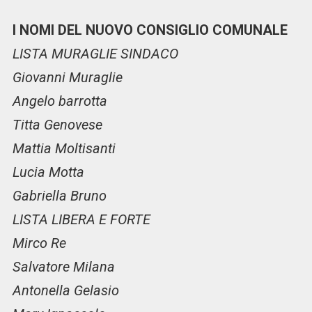
I NOMI DEL NUOVO CONSIGLIO COMUNALE
LISTA MURAGLIE SINDACO
Giovanni Muraglie
Angelo barrotta
Titta Genovese
Mattia Moltisanti
Lucia Motta
Gabriella Bruno
LISTA LIBERA E FORTE
Mirco Re
Salvatore Milana
Antonella Gelasio