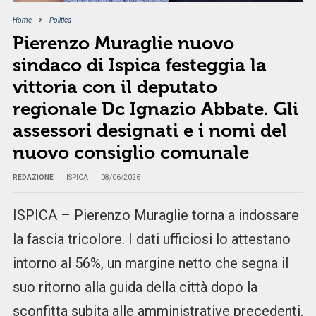
Home
Politica
Pierenzo Muraglie nuovo
sindaco di Ispica festeggia la
vittoria con il deputato
regionale Dc Ignazio Abbate. Gli
assessori designati e i nomi del
nuovo consiglio comunale
REDAZIONE
ISPICA
08/06/2026
ISPICA – Pierenzo Muraglie torna a indossare
la fascia tricolore. I dati ufficiosi lo attestano
intorno al 56%, un margine netto che segna il
suo ritorno alla guida della città dopo la
sconfitta subita alle amministrative precedenti,