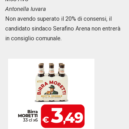
Antonella Iuvara
Non avendo superato il 20% di consensi, il
candidato sindaco Serafino Arena non entrerà
in consiglio comunale.