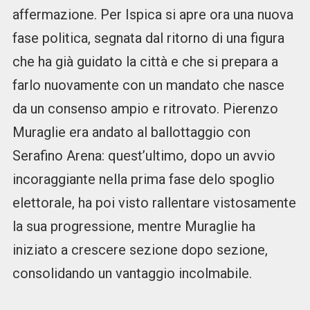
affermazione. Per Ispica si apre ora una nuova
fase politica, segnata dal ritorno di una figura
che ha già guidato la città e che si prepara a
farlo nuovamente con un mandato che nasce
da un consenso ampio e ritrovato. Pierenzo
Muraglie era andato al ballottaggio con
Serafino Arena: quest’ultimo, dopo un avvio
incoraggiante nella prima fase delo spoglio
elettorale, ha poi visto rallentare vistosamente
la sua progressione, mentre Muraglie ha
iniziato a crescere sezione dopo sezione,
consolidando un vantaggio incolmabile.