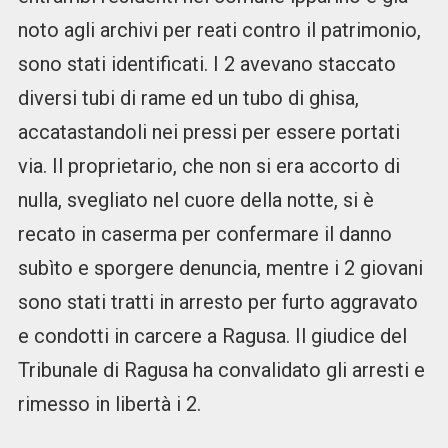
noto agli archivi per reati contro il patrimonio,
sono stati identificati. I 2 avevano staccato
diversi tubi di rame ed un tubo di ghisa,
accatastandoli nei pressi per essere portati
via. Il proprietario, che non si era accorto di
nulla, svegliato nel cuore della notte, si è
recato in caserma per confermare il danno
subìto e sporgere denuncia, mentre i 2 giovani
sono stati tratti in arresto per furto aggravato
e condotti in carcere a Ragusa. Il giudice del
Tribunale di Ragusa ha convalidato gli arresti e
rimesso in libertà i 2.