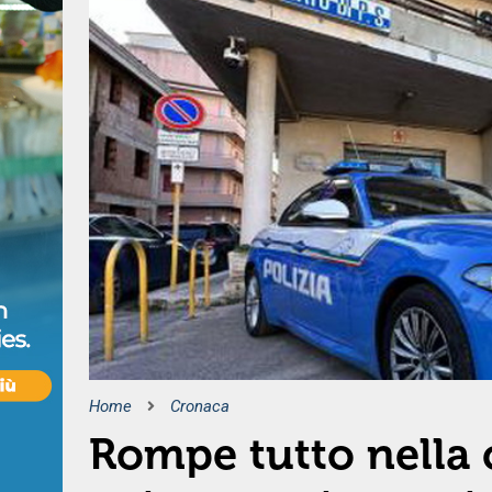
Home
Cronaca
Rompe tutto nella 