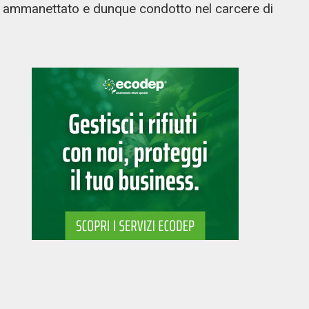
o, ammanettato e dunque condotto nel carcere di