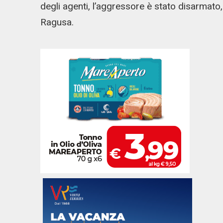
degli agenti, l’aggressore è stato disarmat
Ragusa.