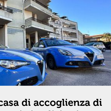
casa di accoglienza di