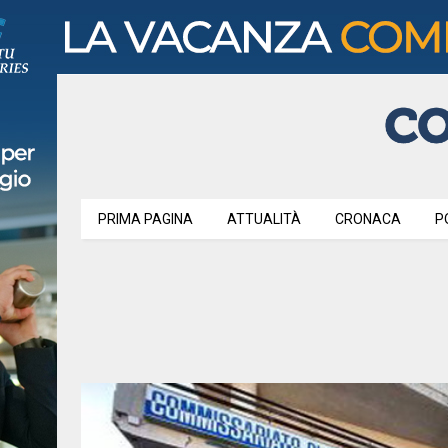
PRIMA PAGINA
ATTUALITÀ
CRONACA
P